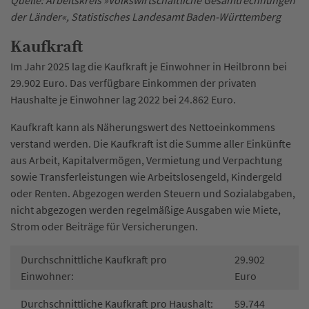
der Länder«, Statistisches Landesamt Baden-Württemberg
Kaufkraft
Im Jahr 2025 lag die Kaufkraft je Einwohner in Heilbronn bei
29.902 Euro. Das verfügbare Einkommen der privaten
Haushalte je Einwohner lag 2022 bei 24.862 Euro.
Kaufkraft kann als Näherungswert des Nettoeinkommens
verstand werden. Die Kaufkraft ist die Summe aller Einkünfte
aus Arbeit, Kapitalvermögen, Vermietung und Verpachtung
sowie Transferleistungen wie Arbeitslosengeld, Kindergeld
oder Renten. Abgezogen werden Steuern und Sozialabgaben,
nicht abgezogen werden regelmäßige Ausgaben wie Miete,
Strom oder Beiträge für Versicherungen.
Durchschnittliche Kaufkraft pro
29.902
Einwohner:
Euro
Durchschnittliche Kaufkraft pro Haushalt:
59.744