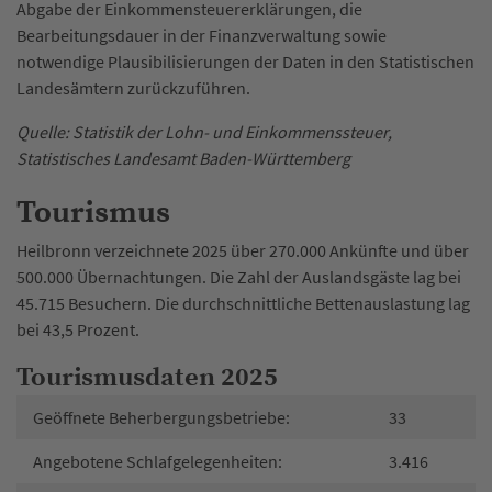
Abgabe der Einkommensteuererklärungen, die
Bearbeitungsdauer in der Finanzverwaltung sowie
notwendige Plausibilisierungen der Daten in den Statistischen
Landesämtern zurückzuführen.
Quelle: Statistik der Lohn- und Einkommenssteuer,
Statistisches Landesamt Baden-Württemberg
Tourismus
Heilbronn verzeichnete 2025 über 270.000 Ankünfte und über
500.000 Übernachtungen. Die Zahl der Auslandsgäste lag bei
45.715 Besuchern. Die durchschnittliche Bettenauslastung lag
bei 43,5 Prozent.
Tourismusdaten 2025
Geöffnete Beherbergungsbetriebe:
33
Angebotene Schlafgelegenheiten:
3.416