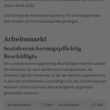
(Stand 30.06.2025)
2025 betrug die Arbeitslosenquote 6,7 % und ist gegenüber
dem Vorjahr um 0,4 Prozentpunkte gestiegen.
Arbeitsmarkt
Sozialversicherungspflichtig
Beschäftigte
Die sozialversicherungspflichtig Beschäftigten werden sowohl
am Arbeitsort als auch am Wohnort nachgewiesen. Als
Arbeitsort gilt die Gemeinde, in der der Betrieb angesiedelt ist,
in dem die Arbeitnehmer beschäftigt sind. Die Zuordnung zum
Wohnort richtet sich nach dem Arbeitgeber gegenüber
gemeldeten Wohnort.
am Arbeitsort:
77.043
am Wohnort
57.764