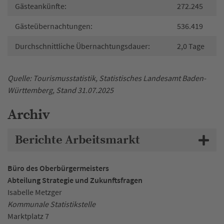
Gästeankünfte:
272.245
Gästeübernachtungen:
536.419
Durchschnittliche Übernachtungsdauer:
2,0 Tage
Quelle: Tourismusstatistik, Statistisches Landesamt Baden-
Württemberg, Stand 31.07.2025
Archiv
Berichte Arbeitsmarkt
Büro des Oberbürgermeisters
Abteilung Strategie und Zukunftsfragen
Isabelle Metzger
Kommunale Statistikstelle
Marktplatz 7