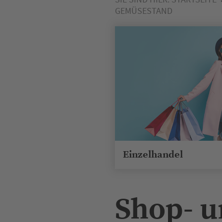
GEMÜSESTAND
Einzelhandel
Shop- u