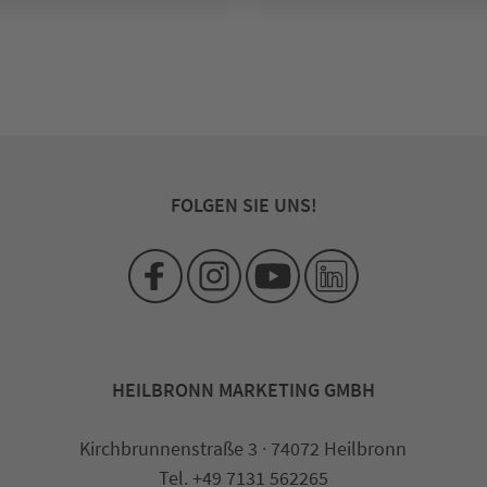
FOLGEN SIE UNS!
HEILBRONN MARKETING GMBH
Kirchbrunnenstraße 3 · 74072 Heilbronn
Tel. +49 7131 562265