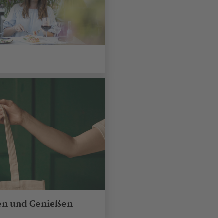
en und Genießen