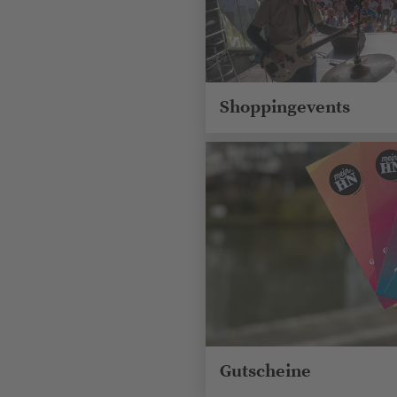
Shoppingevents
Gutscheine