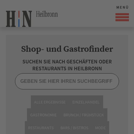
Shop- und Gastrofinder
SUCHEN SIE NACH GESCHÄFTEN ODER
RESTAURANTS IN HEILBRONN
ALLE ERGEBNISSE
EINZELHANDEL
GASTRONOMIE
BRUNCH / FRÜHSTÜCK
RESTAURANTS
BARS / BISTROS
MODE