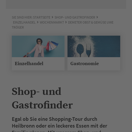
SIE SIND HIER:
STARTSEITE
SHOP- UND GASTROFINDER
EINZELHANDEL
WOCHENMARKT
DEMETER OBST & GEMÜSE UWE
TRÖGER
Einzelhandel
Gastronomie
Shop- und
Gastrofinder
Egal ob Sie eine Shopping-Tour durch
Heilbronn oder ein leckeres Essen mit der