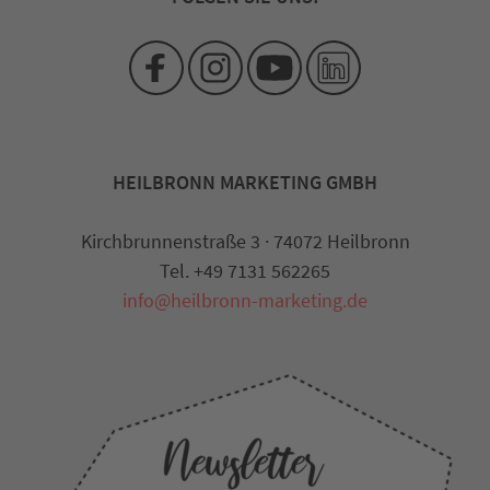
HEILBRONN MARKETING GMBH
Kirchbrunnenstraße 3 · 74072 Heilbronn
Tel. +49 7131 562265
info@heilbronn-marketing.de