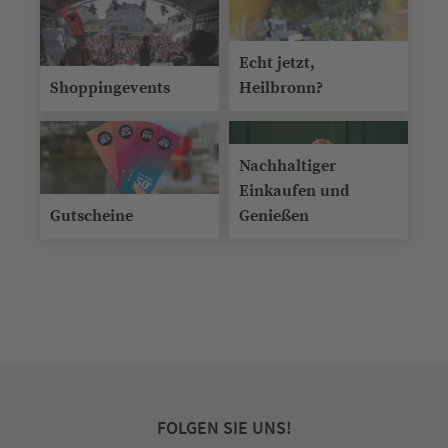
Echt jetzt,
Shoppingevents
Heilbronn?
Nachhaltiger
Einkaufen und
Gutscheine
Genießen
FOLGEN SIE UNS!