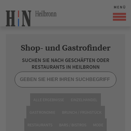
Shop- und Gastrofinder
SUCHEN SIE NACH GESCHÄFTEN ODER
RESTAURANTS IN HEILBRONN
ALLE ERGEBNISSE
EINZELHANDEL
GASTRONOMIE
BRUNCH / FRÜHSTÜCK
RESTAURANTS
BARS / BISTROS
MODE