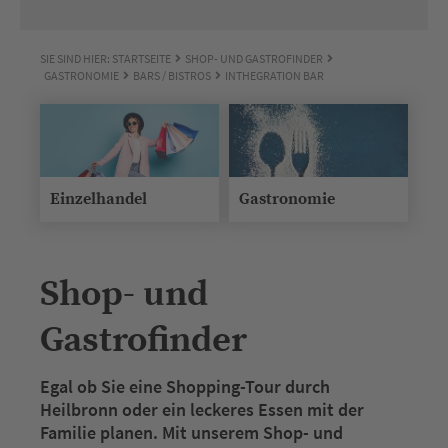
SIE SIND HIER:
STARTSEITE
SHOP- UND GASTROFINDER
GASTRONOMIE
BARS / BISTROS
INTHEGRATION BAR
Einzelhandel
Gastronomie
Shop- und
Gastrofinder
Egal ob Sie eine Shopping-Tour durch
Heilbronn oder ein leckeres Essen mit der
Familie planen. Mit unserem Shop- und