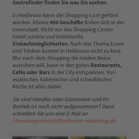
Gastrofinder finden Sie was Sie suchen.
In Heilbronn kann der Shopping-Lust gefrönt
werden. Alleine
450 Geschäfte
finden sich in der
Innenstadt. Nicht nur das Shopping-Center
bietet schöne und individuelle
Einkaufsmöglichkeiten
. Auch das Thema Essen
und Trinken kommt in Heilbronn nicht zu kurz.
Wer nach dem Shopping die müden Beine
ausruhen will, kann in den guten
Restaurants,
Cafés oder Bars
in der City entspannen. Von
asiatischer, italienischer und schwäbischer
Küche ist alles dabei.
Sie sind Händler oder Gastronom und Ihr
Betrieb ist noch nicht aufgenommen? Dann
schreiben Sie uns eine E-Mail an
citymanagement[at]heilbronn-marketing.de
.