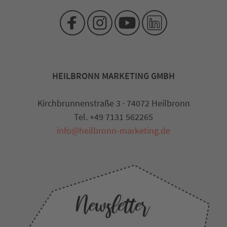
HEILBRONN MARKETING GMBH
Kirchbrunnenstraße 3 · 74072 Heilbronn
Tel. +49 7131 562265
info@heilbronn-marketing.de