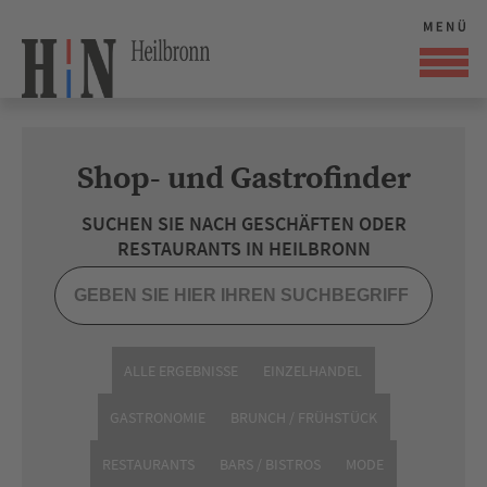
Shop- und Gastrofinder
SUCHEN SIE NACH GESCHÄFTEN ODER
RESTAURANTS IN HEILBRONN
ALLE ERGEBNISSE
EINZELHANDEL
GASTRONOMIE
BRUNCH / FRÜHSTÜCK
RESTAURANTS
BARS / BISTROS
MODE