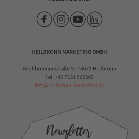
HEILBRONN MARKETING GMBH
Kirchbrunnenstraße 3 · 74072 Heilbronn
Tel. +49 7131 562265
info@heilbronn-marketing.de