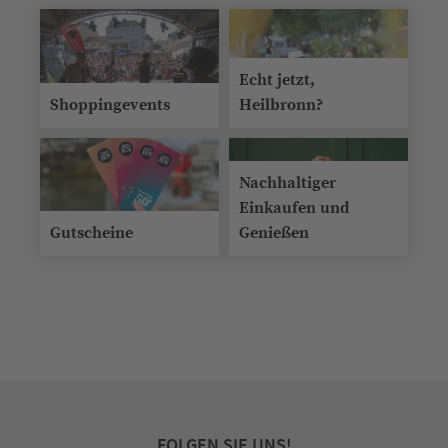
Echt jetzt,
Shoppingevents
Heilbronn?
Nachhaltiger
Einkaufen und
Gutscheine
Genießen
FOLGEN SIE UNS!