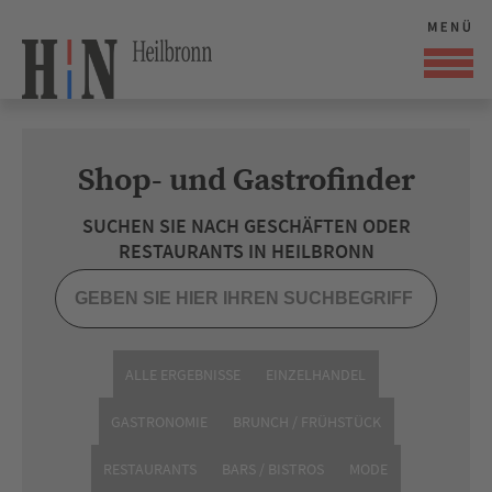
Shop- und Gastrofinder
SUCHEN SIE NACH GESCHÄFTEN ODER
RESTAURANTS IN HEILBRONN
ALLE ERGEBNISSE
EINZELHANDEL
GASTRONOMIE
BRUNCH / FRÜHSTÜCK
RESTAURANTS
BARS / BISTROS
MODE