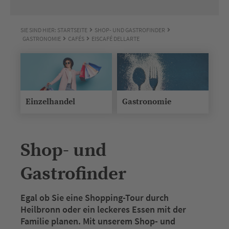
SIE SIND HIER:
STARTSEITE
SHOP- UND GASTROFINDER
GASTRONOMIE
CAFÉS
EISCAFÉ DELLARTE
Einzelhandel
Gastronomie
Shop- und
Gastrofinder
Egal ob Sie eine Shopping-Tour durch
Heilbronn oder ein leckeres Essen mit der
Familie planen. Mit unserem Shop- und