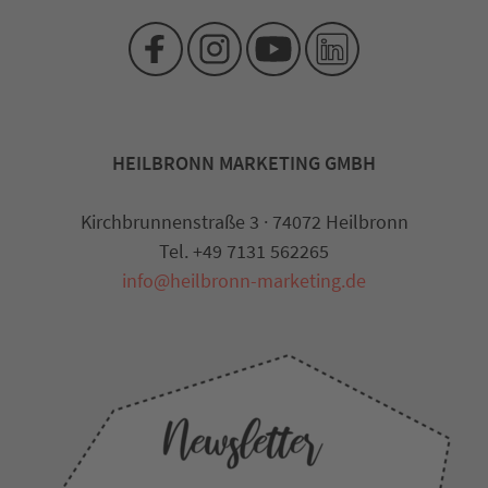
HEILBRONN MARKETING GMBH
Kirchbrunnenstraße 3 · 74072 Heilbronn
Tel. +49 7131 562265
info@heilbronn-marketing.de