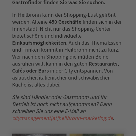
Gastrofinder finden Sie was Sie suchen.
In Heilbronn kann der Shopping-Lust gefrönt
werden. Alleine
450 Geschäfte
finden sich in der
Innenstadt. Nicht nur das Shopping-Center
bietet schöne und individuelle
Einkaufsmöglichkeiten
. Auch das Thema Essen
und Trinken kommt in Heilbronn nicht zu kurz.
Wer nach dem Shopping die müden Beine
ausruhen will, kann in den guten
Restaurants,
Cafés oder Bars
in der City entspannen. Von
asiatischer, italienischer und schwäbischer
Küche ist alles dabei.
Sie sind Händler oder Gastronom und Ihr
Betrieb ist noch nicht aufgenommen? Dann
schreiben Sie uns eine E-Mail an
citymanagement[at]heilbronn-marketing.de
.