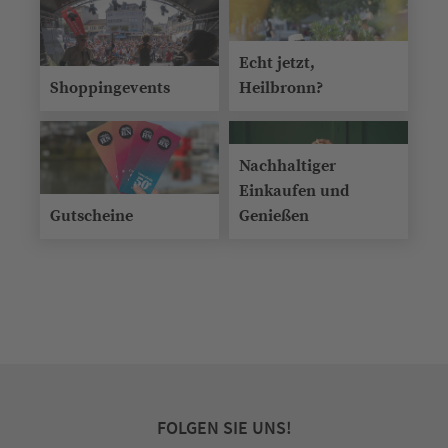
Echt jetzt,
Shoppingevents
Heilbronn?
Nachhaltiger
Einkaufen und
Gutscheine
Genießen
FOLGEN SIE UNS!