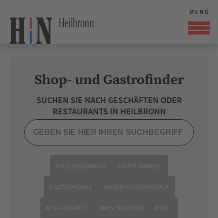
Shop- und Gastrofinder
SUCHEN SIE NACH GESCHÄFTEN ODER
RESTAURANTS IN HEILBRONN
ALLE ERGEBNISSE
EINZELHANDEL
GASTRONOMIE
BRUNCH / FRÜHSTÜCK
RESTAURANTS
BARS / BISTROS
MODE