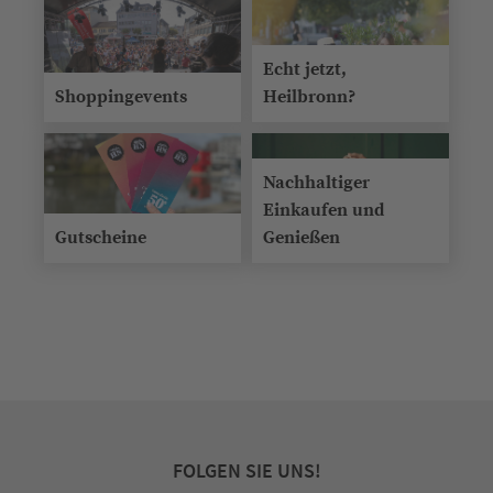
Echt jetzt,
Shoppingevents
Heilbronn?
Nachhaltiger
Einkaufen und
Gutscheine
Genießen
FOLGEN SIE UNS!