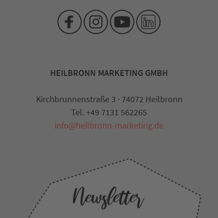
HEILBRONN MARKETING GMBH
Kirchbrunnenstraße 3 · 74072 Heilbronn
Tel. +49 7131 562265
info@heilbronn-marketing.de