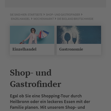
SIE SIND HIER:
STARTSEITE
SHOP- UND GASTROFINDER
EINZELHANDEL
WOCHENMARKT
DIE BIOLAND BROTSCHMIEDE
Einzelhandel
Gastronomie
Shop- und
Gastrofinder
Egal ob Sie eine Shopping-Tour durch
Heilbronn oder ein leckeres Essen mit der
Familie planen. Mit unserem Shop- und