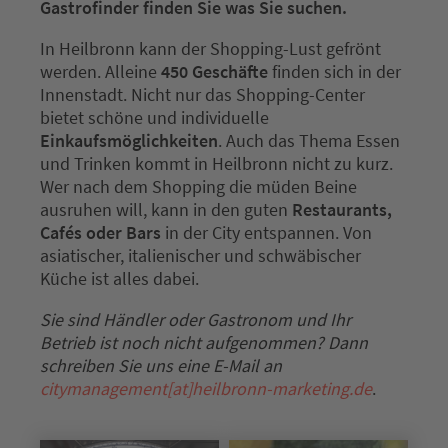
Gastrofinder finden Sie was Sie suchen.
In Heilbronn kann der Shopping-Lust gefrönt
werden. Alleine
450 Geschäfte
finden sich in der
Innenstadt. Nicht nur das Shopping-Center
bietet schöne und individuelle
Einkaufsmöglichkeiten
. Auch das Thema Essen
und Trinken kommt in Heilbronn nicht zu kurz.
Wer nach dem Shopping die müden Beine
ausruhen will, kann in den guten
Restaurants,
Cafés oder Bars
in der City entspannen. Von
asiatischer, italienischer und schwäbischer
Küche ist alles dabei.
Sie sind Händler oder Gastronom und Ihr
Betrieb ist noch nicht aufgenommen? Dann
schreiben Sie uns eine E-Mail an
citymanagement[at]heilbronn-marketing.de
.