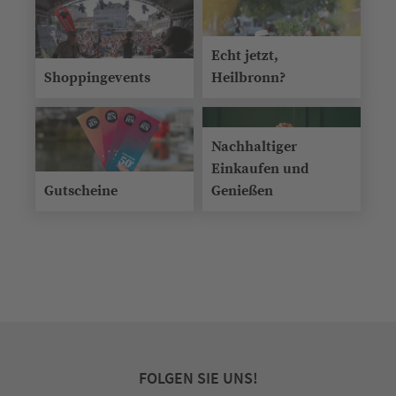
Echt jetzt,
Shoppingevents
Heilbronn?
Nachhaltiger
Einkaufen und
Gutscheine
Genießen
FOLGEN SIE UNS!