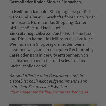
Gastrofinder finden Sie was Sie suchen.
In Heilbronn kann der Shopping-Lust gefrönt
werden. Alleine
450 Geschäfte
finden sich in der
Innenstadt. Nicht nur das Shopping-Center
bietet schöne und individuelle
Einkaufsmöglichkeiten
. Auch das Thema Essen
und Trinken kommt in Heilbronn nicht zu kurz.
Wer nach dem Shopping die müden Beine
ausruhen will, kann in den guten
Restaurants,
Cafés oder Bars
in der City entspannen. Von
asiatischer, italienischer und schwäbischer
Küche ist alles dabei.
Sie sind Händler oder Gastronom und Ihr
Betrieb ist noch nicht aufgenommen? Dann
schreiben Sie uns eine E-Mail an
citymanagement[at]heilbronn-marketing.de
.