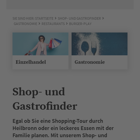
SIE SIND HIER:
STARTSEITE
SHOP- UND GASTROFINDER
GASTRONOMIE
RESTAURANTS
BURGER-PLAY
Einzelhandel
Gastronomie
Shop- und
Gastrofinder
Egal ob Sie eine Shopping-Tour durch
Heilbronn oder ein leckeres Essen mit der
Familie planen. Mit unserem Shop- und