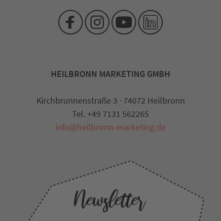
HEILBRONN MARKETING GMBH
Kirchbrunnenstraße 3 · 74072 Heilbronn
Tel. +49 7131 562265
info@heilbronn-marketing.de