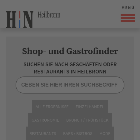
Shop- und Gastrofinder
SUCHEN SIE NACH GESCHÄFTEN ODER
RESTAURANTS IN HEILBRONN
ALLE ERGEBNISSE
EINZELHANDEL
GASTRONOMIE
BRUNCH / FRÜHSTÜCK
RESTAURANTS
BARS / BISTROS
MODE