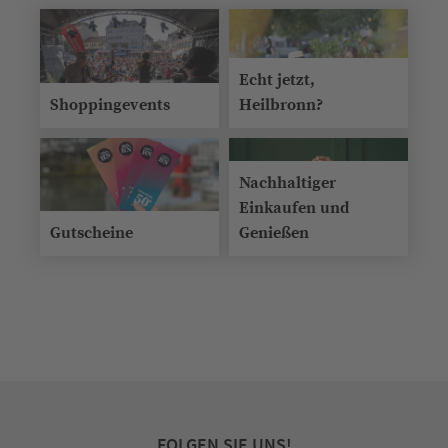
Echt jetzt,
Shoppingevents
Heilbronn?
Nachhaltiger
Einkaufen und
Gutscheine
Genießen
FOLGEN SIE UNS!