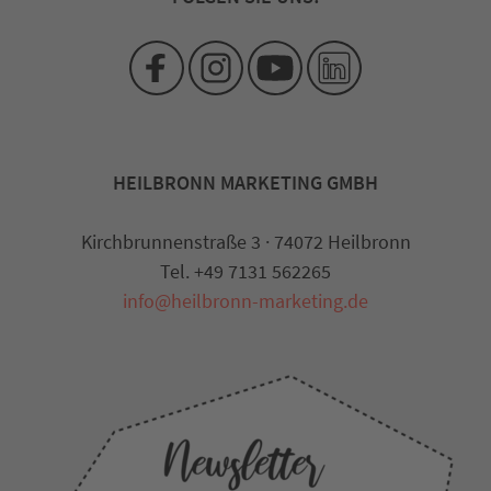
HEILBRONN MARKETING GMBH
Kirchbrunnenstraße 3 · 74072 Heilbronn
Tel. +49 7131 562265
info@heilbronn-marketing.de