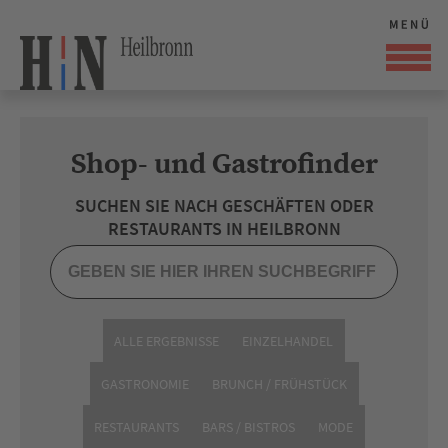
Shop- und Gastrofinder
SUCHEN SIE NACH GESCHÄFTEN ODER
RESTAURANTS IN HEILBRONN
ALLE ERGEBNISSE
EINZELHANDEL
GASTRONOMIE
BRUNCH / FRÜHSTÜCK
RESTAURANTS
BARS / BISTROS
MODE