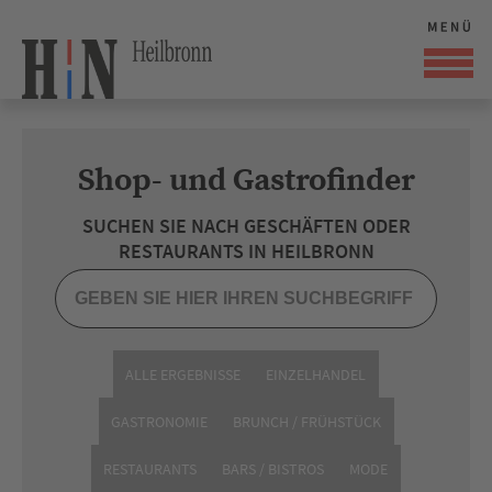
Shop- und Gastrofinder
SUCHEN SIE NACH GESCHÄFTEN ODER
RESTAURANTS IN HEILBRONN
ALLE ERGEBNISSE
EINZELHANDEL
GASTRONOMIE
BRUNCH / FRÜHSTÜCK
RESTAURANTS
BARS / BISTROS
MODE