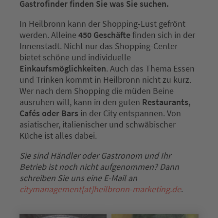
Gastrofinder finden Sie was Sie suchen.
In Heilbronn kann der Shopping-Lust gefrönt
werden. Alleine
450 Geschäfte
finden sich in der
Innenstadt. Nicht nur das Shopping-Center
bietet schöne und individuelle
Einkaufsmöglichkeiten
. Auch das Thema Essen
und Trinken kommt in Heilbronn nicht zu kurz.
Wer nach dem Shopping die müden Beine
ausruhen will, kann in den guten
Restaurants,
Cafés oder Bars
in der City entspannen. Von
asiatischer, italienischer und schwäbischer
Küche ist alles dabei.
Sie sind Händler oder Gastronom und Ihr
Betrieb ist noch nicht aufgenommen? Dann
schreiben Sie uns eine E-Mail an
citymanagement[at]heilbronn-marketing.de
.