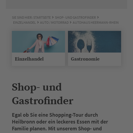
SIE SIND HIER:
STARTSEITE
SHOP- UND GASTROFINDER
EINZELHANDEL
AUTO / MOTORRAD
AUTOHAUS HEERMANN-RHEIN
Einzelhandel
Gastronomie
Shop- und
Gastrofinder
Egal ob Sie eine Shopping-Tour durch
Heilbronn oder ein leckeres Essen mit der
Familie planen. Mit unserem Shop- und