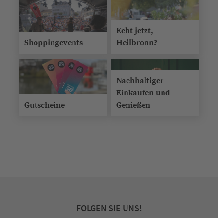
Echt jetzt,
Shoppingevents
Heilbronn?
Nachhaltiger
Einkaufen und
Gutscheine
Genießen
FOLGEN SIE UNS!