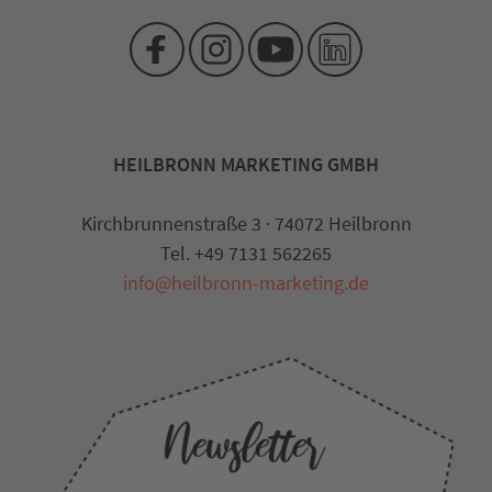
HEILBRONN MARKETING GMBH
Kirchbrunnenstraße 3 · 74072 Heilbronn
Tel. +49 7131 562265
info@heilbronn-marketing.de