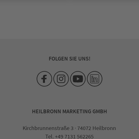
FOLGEN SIE UNS!
HEILBRONN MARKETING GMBH
Kirchbrunnenstraße 3 · 74072 Heilbronn
Tel. +49 7131 562265