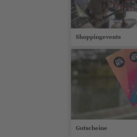
Shoppingevents
Gutscheine