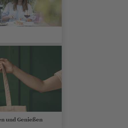
en und Genießen