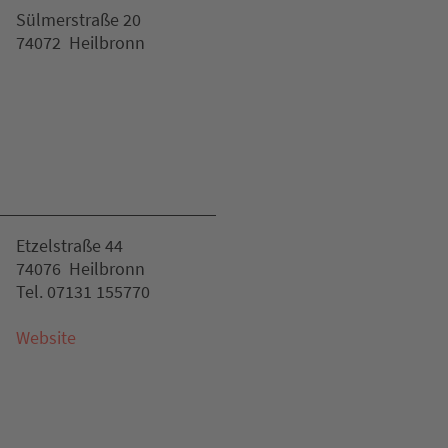
Sülmerstraße 20
74072 Heilbronn
Etzelstraße 44
74076 Heilbronn
Tel. 07131 155770
Website