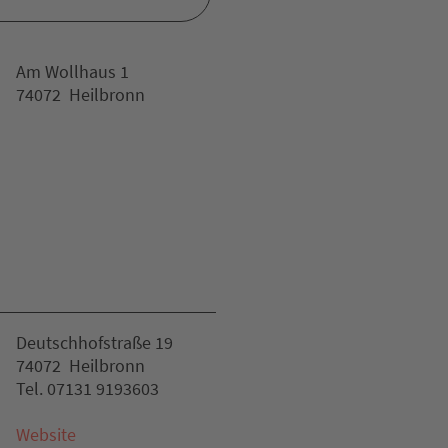
Am Wollhaus 1
74072 Heilbronn
Deutschhofstraße 19
74072 Heilbronn
Tel. 07131 9193603
Website