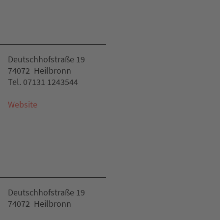
Deutschhofstraße 19
74072 Heilbronn
Tel. 07131 1243544
Website
Deutschhofstraße 19
74072 Heilbronn