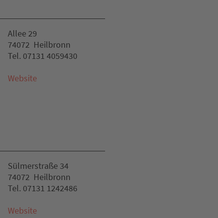
Allee 29
74072 Heilbronn
Tel. 07131 4059430
Website
Sülmerstraße 34
74072 Heilbronn
Tel. 07131 1242486
Website