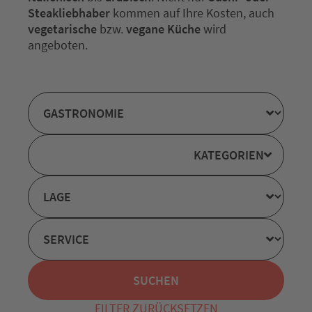
Steakliebhaber
kommen auf Ihre Kosten, auch
vegetarische
bzw.
vegane Küche
wird
angeboten.
KATEGORIEN
FILTER ZURÜCKSETZEN