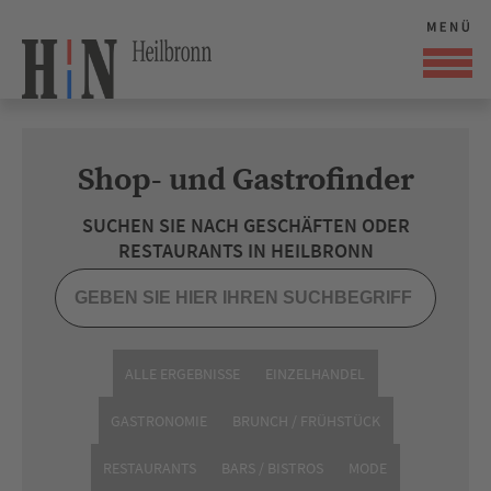
Shop- und Gastrofinder
SUCHEN SIE NACH GESCHÄFTEN ODER
RESTAURANTS IN HEILBRONN
ALLE ERGEBNISSE
EINZELHANDEL
GASTRONOMIE
BRUNCH / FRÜHSTÜCK
RESTAURANTS
BARS / BISTROS
MODE