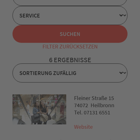
FILTER ZURÜCKSETZEN
6 ERGEBNISSE
Fleiner Straße 15
74072 Heilbronn
Tel. 07131 6551
Website