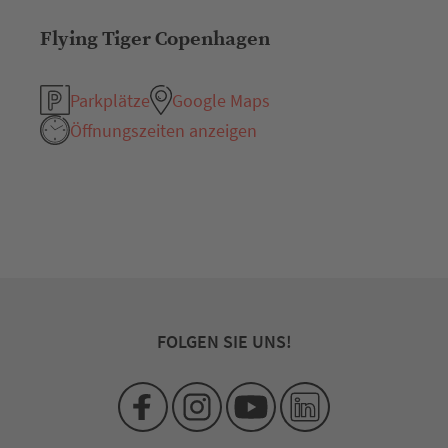
Flying Tiger Copenhagen
Parkplätze
Google Maps
Öffnungszeiten anzeigen
FOLGEN SIE UNS!