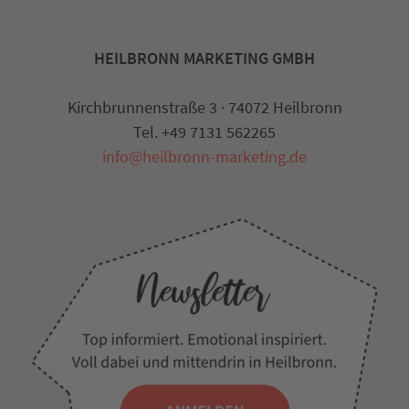
HEILBRONN MARKETING GMBH
Kirchbrunnenstraße 3 · 74072 Heilbronn
Tel. +49 7131 562265
info@heilbronn-marketing.de