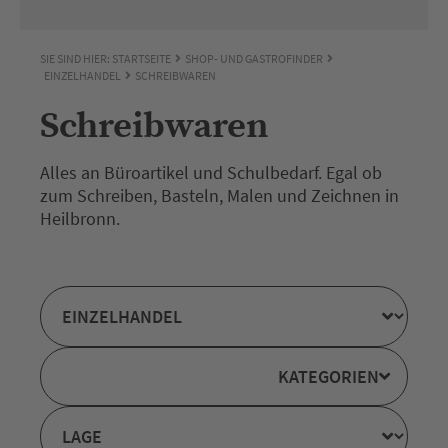
SIE SIND HIER:
STARTSEITE
SHOP- UND GASTROFINDER
EINZELHANDEL
SCHREIBWAREN
Schreibwaren
Alles an Büroartikel und Schulbedarf. Egal ob
zum Schreiben, Basteln, Malen und Zeichnen in
Heilbronn.
KATEGORIEN