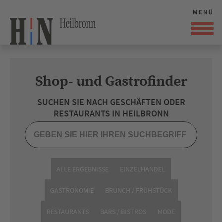
Shop- und Gastrofinder
SUCHEN SIE NACH GESCHÄFTEN ODER
RESTAURANTS IN HEILBRONN
ALLE ERGEBNISSE
EINZELHANDEL
GASTRONOMIE
BRUNCH / FRÜHSTÜCK
RESTAURANTS
BARS / BISTROS
MODE