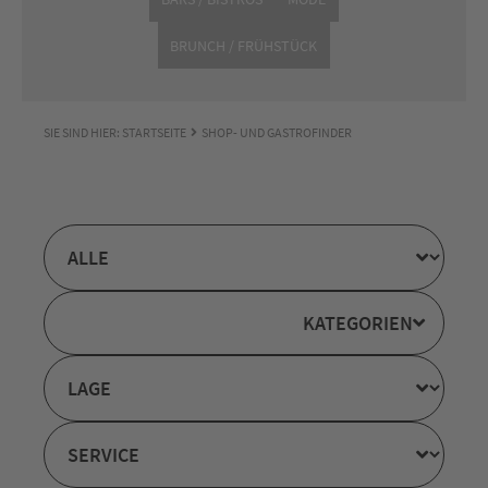
BRUNCH / FRÜHSTÜCK
SIE SIND HIER:
STARTSEITE
SHOP- UND GASTROFINDER
KATEGORIEN