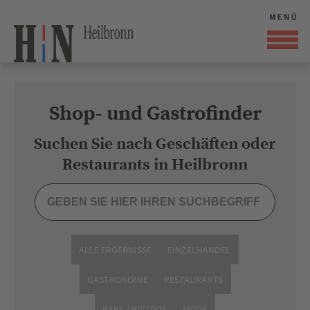
Shop- und Gastrofinder
Suchen Sie nach Geschäften oder
Restaurants in Heilbronn
ALLE ERGEBNISSE
EINZELHANDEL
GASTRONOMIE
RESTAURANTS
BARS / BISTROS
MODE