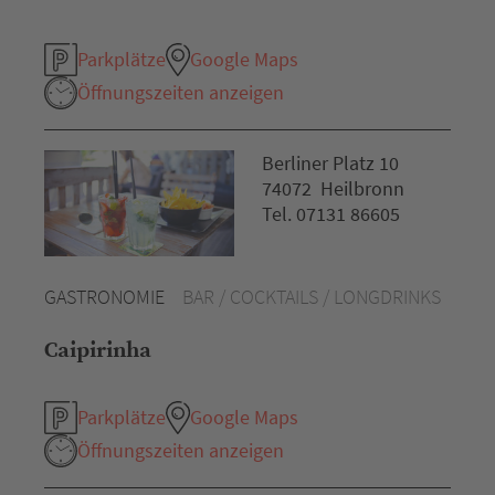
Parkplätze
Google Maps
Öffnungszeiten anzeigen
Berliner Platz 10
74072 Heilbronn
Tel. 07131 86605
GASTRONOMIE
BAR / COCKTAILS / LONGDRINKS
Caipirinha
Parkplätze
Google Maps
Öffnungszeiten anzeigen