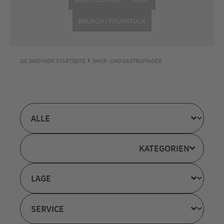
BRUNCH / FRÜHSTÜCK
SIE SIND HIER:
STARTSEITE
SHOP- UND GASTROFINDER
KATEGORIEN