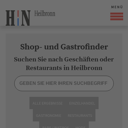
Shop- und Gastrofinder
Suchen Sie nach Geschäften oder
Restaurants in Heilbronn
ALLE ERGEBNISSE
EINZELHANDEL
GASTRONOMIE
RESTAURANTS
BARS / BISTROS
MODE