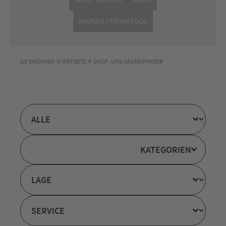
BRUNCH / FRÜHSTÜCK
SIE SIND HIER:
STARTSEITE
SHOP- UND GASTROFINDER
KATEGORIEN