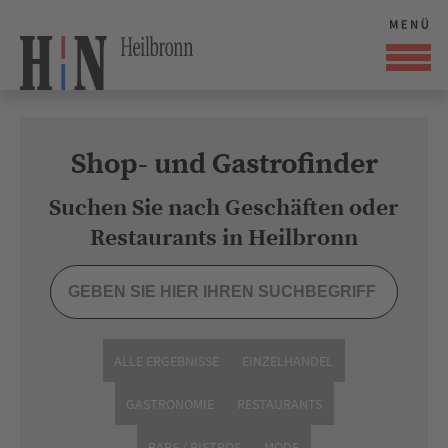
Shop- und Gastrofinder
Suchen Sie nach Geschäften oder
Restaurants in Heilbronn
ALLE ERGEBNISSE
EINZELHANDEL
GASTRONOMIE
RESTAURANTS
BARS / BISTROS
MODE