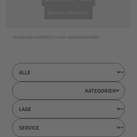
BRUNCH / FRÜHSTÜCK
SIE SIND HIER:
STARTSEITE
SHOP- UND GASTROFINDER
KATEGORIEN