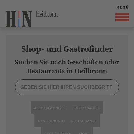
Shop- und Gastrofinder
Suchen Sie nach Geschäften oder
Restaurants in Heilbronn
ALLE ERGEBNISSE
EINZELHANDEL
GASTRONOMIE
RESTAURANTS
BARS / BISTROS
MODE