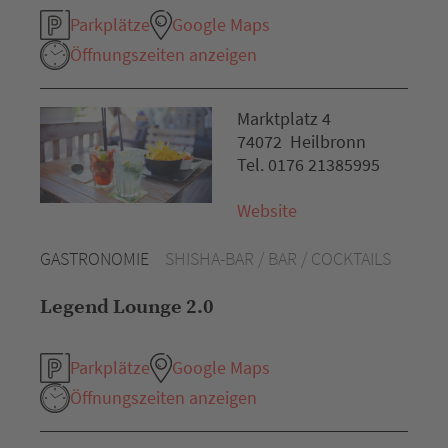
Parkplätze
Google Maps
Öffnungszeiten anzeigen
Marktplatz 4
74072 Heilbronn
Tel. 0176 21385995
Website
GASTRONOMIE
SHISHA-BAR / BAR / COCKTAILS
Legend Lounge 2.0
Parkplätze
Google Maps
Öffnungszeiten anzeigen