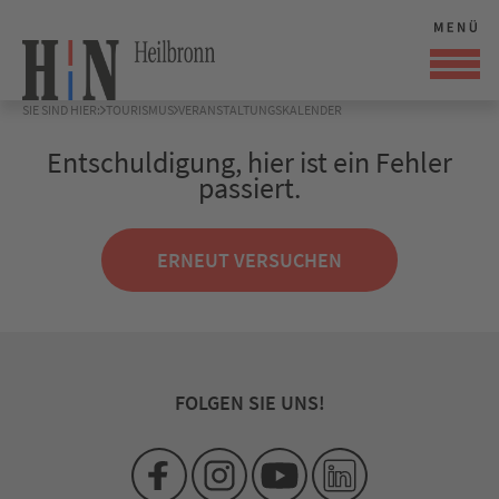
SIE SIND HIER:
TOURISMUS
VERANSTALTUNGSKALENDER
Entschuldigung, hier ist ein Fehler
passiert.
ERNEUT VERSUCHEN
FOLGEN SIE UNS!