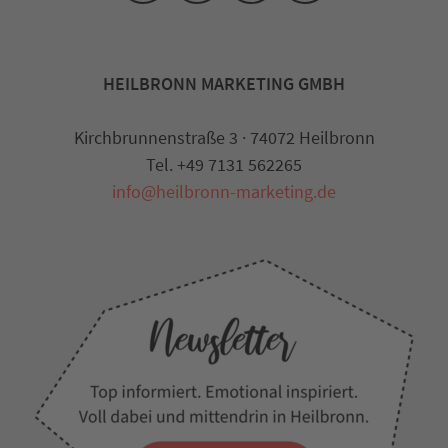
HEILBRONN MARKETING GMBH
Kirchbrunnenstraße 3 · 74072 Heilbronn
Tel. +49 7131 562265
info@heilbronn-marketing.de