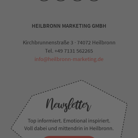
HEILBRONN MARKETING GMBH
Kirchbrunnenstraße 3 · 74072 Heilbronn
Tel. +49 7131 562265
info@heilbronn-marketing.de