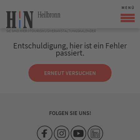
SIE SIND HIER:
TOURISMUS
VERANSTALTUNGSKALENDER
Entschuldigung, hier ist ein Fehler
passiert.
ERNEUT VERSUCHEN
FOLGEN SIE UNS!