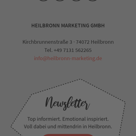
HEILBRONN MARKETING GMBH
Kirchbrunnenstraße 3 · 74072 Heilbronn
Tel. +49 7131 562265
info@heilbronn-marketing.de