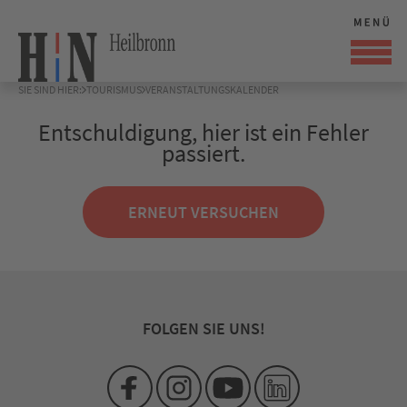
SIE SIND HIER:
TOURISMUS
VERANSTALTUNGSKALENDER
Entschuldigung, hier ist ein Fehler
passiert.
ERNEUT VERSUCHEN
FOLGEN SIE UNS!