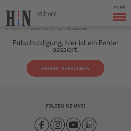
SIE SIND HIER:
TOURISMUS
VERANSTALTUNGSKALENDER
Entschuldigung, hier ist ein Fehler
passiert.
ERNEUT VERSUCHEN
FOLGEN SIE UNS!