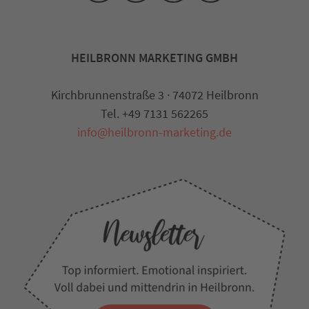
HEILBRONN MARKETING GMBH
Kirchbrunnenstraße 3 · 74072 Heilbronn
Tel. +49 7131 562265
info@heilbronn-marketing.de