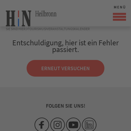
SIE SIND HIER:
TOURISMUS
VERANSTALTUNGSKALENDER
Entschuldigung, hier ist ein Fehler
passiert.
ERNEUT VERSUCHEN
FOLGEN SIE UNS!