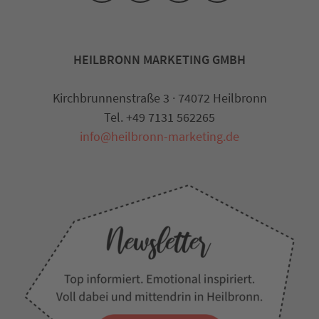
HEILBRONN MARKETING GMBH
Kirchbrunnenstraße 3 · 74072 Heilbronn
Tel. +49 7131 562265
info@heilbronn-marketing.de