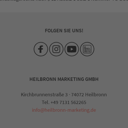
FOLGEN SIE UNS!
HEILBRONN MARKETING GMBH
Kirchbrunnenstraße 3 · 74072 Heilbronn
Tel. +49 7131 562265
info@heilbronn-marketing.de