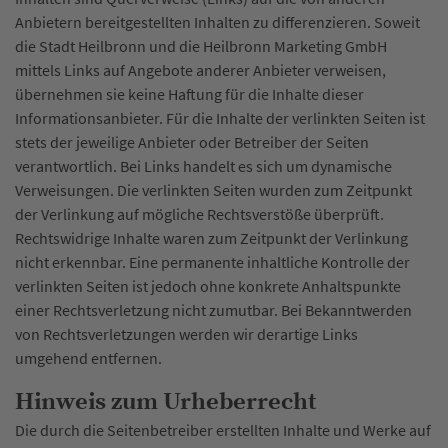
Anbietern bereitgestellten Inhalten zu differenzieren. Soweit
die Stadt Heilbronn und die Heilbronn Marketing GmbH
mittels Links auf Angebote anderer Anbieter verweisen,
übernehmen sie keine Haftung für die Inhalte dieser
Informationsanbieter. Für die Inhalte der verlinkten Seiten ist
stets der jeweilige Anbieter oder Betreiber der Seiten
verantwortlich. Bei Links handelt es sich um dynamische
Verweisungen. Die verlinkten Seiten wurden zum Zeitpunkt
der Verlinkung auf mögliche Rechtsverstöße überprüft.
Rechtswidrige Inhalte waren zum Zeitpunkt der Verlinkung
nicht erkennbar. Eine permanente inhaltliche Kontrolle der
verlinkten Seiten ist jedoch ohne konkrete Anhaltspunkte
einer Rechtsverletzung nicht zumutbar. Bei Bekanntwerden
von Rechtsverletzungen werden wir derartige Links
umgehend entfernen.
Hinweis zum Urheberrecht
Die durch die Seitenbetreiber erstellten Inhalte und Werke auf