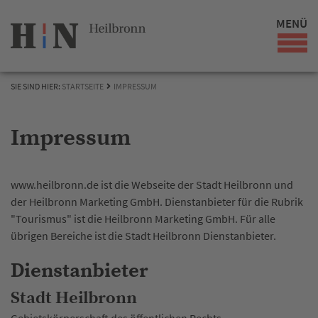
MENÜ
SIE SIND HIER:
STARTSEITE
IMPRESSUM
Impressum
www.heilbronn.de ist die Webseite der Stadt Heilbronn und
der Heilbronn Marketing GmbH. Dienstanbieter für die Rubrik
"Tourismus" ist die Heilbronn Marketing GmbH. Für alle
übrigen Bereiche ist die Stadt Heilbronn Dienstanbieter.
Dienstanbieter
Stadt Heilbronn
Gebietskörperschaft des öffentlichen Rechts