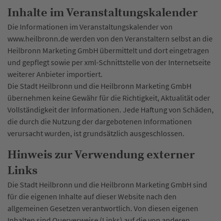
Inhalte im Veranstaltungskalender
Die Informationen im Veranstaltungskalender von
www.heilbronn.de werden von den Veranstaltern selbst an die
Heilbronn Marketing GmbH übermittelt und dort eingetragen
und gepflegt sowie per xml-Schnittstelle von der Internetseite
weiterer Anbieter importiert.
Die Stadt Heilbronn und die Heilbronn Marketing GmbH
übernehmen keine Gewähr für die Richtigkeit, Aktualität oder
Vollständigkeit der Informationen. Jede Haftung von Schäden,
die durch die Nutzung der dargebotenen Informationen
verursacht wurden, ist grundsätzlich ausgeschlossen.
Hinweis zur Verwendung externer
Links
Die Stadt Heilbronn und die Heilbronn Marketing GmbH sind
für die eigenen Inhalte auf dieser Website nach den
allgemeinen Gesetzen verantwortlich. Von diesen eigenen
Inhalten sind Querverweise (Links) auf die von anderen