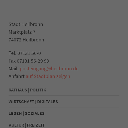
Stadt Heilbronn
Marktplatz 7
74072 Heilbronn
Tel. 07131 56-0
Fax 07131 56-29 99
Mail:
posteingang@heilbronn.de
Anfahrt
auf Stadtplan zeigen
RATHAUS | POLITIK
WIRTSCHAFT | DIGITALES
LEBEN | SOZIALES
KULTUR | FREIZEIT