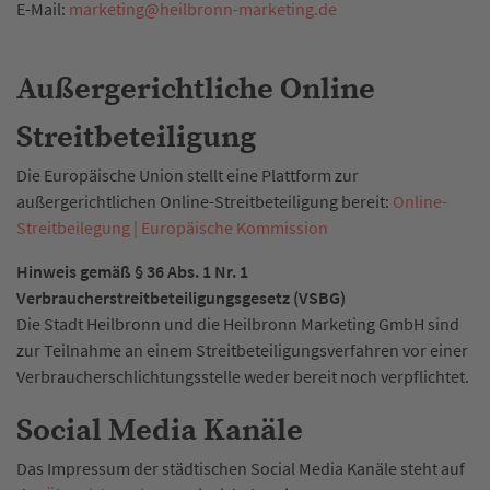
E-Mail:
marketing
@
heilbronn-marketing.de
Außergerichtliche Online
Streitbeteiligung
Die Europäische Union stellt eine Plattform zur
außergerichtlichen Online-Streitbeteiligung bereit:
Online-
Streitbeilegung | Europäische Kommission
Hinweis gemäß § 36 Abs. 1 Nr. 1
Verbraucherstreitbeteiligungsgesetz (VSBG)
Die Stadt Heilbronn und die Heilbronn Marketing GmbH sind
zur Teilnahme an einem Streitbeteiligungsverfahren vor einer
Verbraucherschlichtungsstelle weder bereit noch verpflichtet.
Social Media Kanäle
Das Impressum der städtischen Social Media Kanäle steht auf