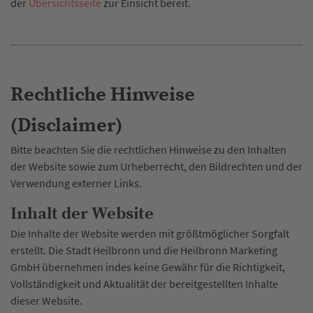
der
Übersichtsseite
zur Einsicht bereit.
Rechtliche Hinweise
(Disclaimer)
Bitte beachten Sie die rechtlichen Hinweise zu den Inhalten
der Website sowie zum Urheberrecht, den Bildrechten und der
Verwendung externer Links.
Inhalt der Website
Die Inhalte der Website werden mit größtmöglicher Sorgfalt
erstellt. Die Stadt Heilbronn und die Heilbronn Marketing
GmbH übernehmen indes keine Gewähr für die Richtigkeit,
Vollständigkeit und Aktualität der bereitgestellten Inhalte
dieser Website.