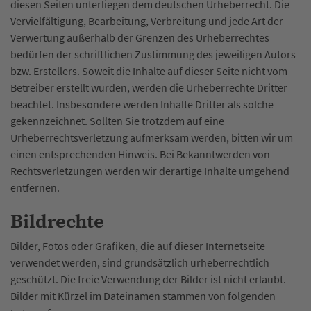
diesen Seiten unterliegen dem deutschen Urheberrecht. Die
Vervielfältigung, Bearbeitung, Verbreitung und jede Art der
Verwertung außerhalb der Grenzen des Urheberrechtes
bedürfen der schriftlichen Zustimmung des jeweiligen Autors
bzw. Erstellers. Soweit die Inhalte auf dieser Seite nicht vom
Betreiber erstellt wurden, werden die Urheberrechte Dritter
beachtet. Insbesondere werden Inhalte Dritter als solche
gekennzeichnet. Sollten Sie trotzdem auf eine
Urheberrechtsverletzung aufmerksam werden, bitten wir um
einen entsprechenden Hinweis. Bei Bekanntwerden von
Rechtsverletzungen werden wir derartige Inhalte umgehend
entfernen.
Bildrechte
Bilder, Fotos oder Grafiken, die auf dieser Internetseite
verwendet werden, sind grundsätzlich urheberrechtlich
geschützt. Die freie Verwendung der Bilder ist nicht erlaubt.
Bilder mit Kürzel im Dateinamen stammen von folgenden