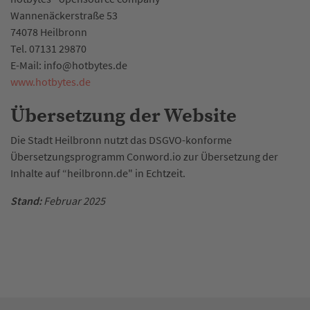
Wannenäckerstraße 53
74078 Heilbronn
Tel. 07131 29870
E-Mail: info@hotbytes.de
www.hotbytes.de
Übersetzung der Website
Die Stadt Heilbronn nutzt das DSGVO-konforme
Übersetzungsprogramm Conword.io zur Übersetzung der
Inhalte auf “heilbronn.de" in Echtzeit.
Stand:
Februar 2025