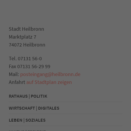
Stadt Heilbronn
Marktplatz 7
74072 Heilbronn
Tel. 07131 56-0
Fax 07131 56-29 99
Mail:
posteingang@heilbronn.de
Anfahrt
auf Stadtplan zeigen
RATHAUS | POLITIK
WIRTSCHAFT | DIGITALES
LEBEN | SOZIALES