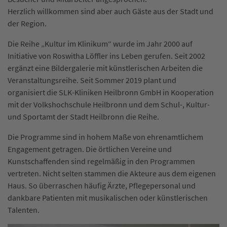
Herzlich willkommen sind aber auch Gäste aus der Stadt und
der Region.
Die Reihe „Kultur im Klinikum“ wurde im Jahr 2000 auf
Initiative von Roswitha Löffler ins Leben gerufen. Seit 2002
ergänzt eine Bildergalerie mit künstlerischen Arbeiten die
Veranstaltungsreihe. Seit Sommer 2019 plant und
organisiert die SLK-Kliniken Heilbronn GmbH in Kooperation
mit der Volkshochschule Heilbronn und dem Schul-, Kultur-
und Sportamt der Stadt Heilbronn die Reihe.
Die Programme sind in hohem Maße von ehrenamtlichem
Engagement getragen. Die örtlichen Vereine und
Kunstschaffenden sind regelmäßig in den Programmen
vertreten. Nicht selten stammen die Akteure aus dem eigenen
Haus. So überraschen häufig Ärzte, Pflegepersonal und
dankbare Patienten mit musikalischen oder künstlerischen
Talenten.