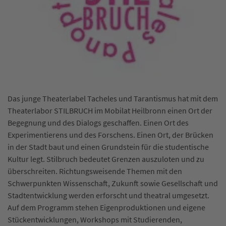
Das junge Theaterlabel Tacheles und Tarantismus hat mit dem
Theaterlabor STILBRUCH im Mobilat Heilbronn einen Ort der
Begegnung und des Dialogs geschaffen. Einen Ort des
Experimentierens und des Forschens. Einen Ort, der Brücken
in der Stadt baut und einen Grundstein für die studentische
Kultur legt. Stilbruch bedeutet Grenzen auszuloten und zu
überschreiten. Richtungsweisende Themen mit den
Schwerpunkten Wissenschaft, Zukunft sowie Gesellschaft und
Stadtentwicklung werden erforscht und theatral umgesetzt.
Auf dem Programm stehen Eigenproduktionen und eigene
Stückentwicklungen, Workshops mit Studierenden,