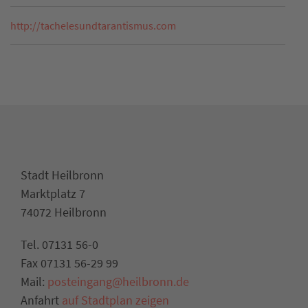
http://tachelesundtarantismus.com
Stadt Heilbronn
Marktplatz 7
74072 Heilbronn
Tel. 07131 56-0
Fax 07131 56-29 99
Mail:
posteingang@heilbronn.de
Anfahrt
auf Stadtplan zeigen