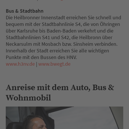
Bus & Stadtbahn
Die Heilbronner Innenstadt erreichen Sie schnell und
bequem mit der Stadtbahnlinie S4, die von Öhringen
über Karlsruhe bis Baden-Baden verkehrt und die
Stadtbahnlinien S41 und S42, die Heilbronn über
Neckarsulm mit Mosbach bzw. Sinsheim verbinden.
Innerhalb der Stadt erreichen Sie alle wichtigen
Punkte mit den Bussen des HNV.
www.h3nv.de
|
www.bwegt.de
Anreise mit dem Auto, Bus &
Wohnmobil