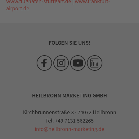
www.flughafen-stuttgart.de
|
www.frankfurt-
airport.de
FOLGEN SIE UNS!
HEILBRONN MARKETING GMBH
Kirchbrunnenstraße 3 · 74072 Heilbronn
Tel. +49 7131 562265
info@heilbronn-marketing.de