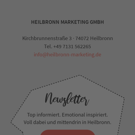
HEILBRONN MARKETING GMBH
Kirchbrunnenstraße 3 · 74072 Heilbronn
Tel. +49 7131 562265
info@heilbronn-marketing.de