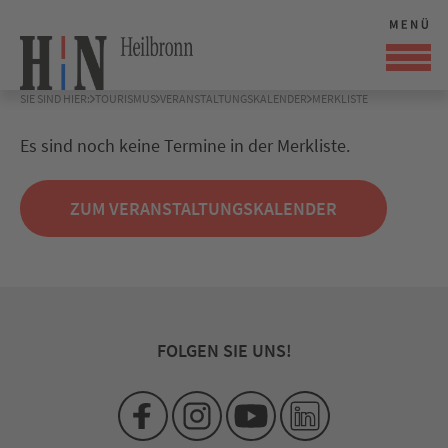
SIE SIND HIER:
TOURISMUS
VERANSTALTUNGSKALENDER
MERKLISTE
Es sind noch keine Termine in der Merkliste.
ZUM VERANSTALTUNGSKALENDER
FOLGEN SIE UNS!