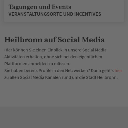
Tagungen und Events
VERANSTALTUNGSORTE UND INCENTIVES
Heilbronn auf Social Media
Hier können Sie einen Einblick in unsere Social Media
Aktivitäten erhalten, ohne sich bei den eigentlichen
Plattformen anmelden zu müssen.
Sie haben bereits Profile in den Netzwerken? Dann geht's
hier
zu allen Social Media Kanälen rund um die Stadt Heilbronn.