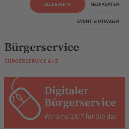
MEDIADATEN
ALLE EVENTS
EVENT EINTRAGEN
Bürgerservice
BÜRGERSERVICE A - Z