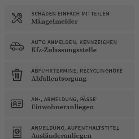
SCHÄDEN EINFACH MITTEILEN
Mängelmelder
AUTO ANMELDEN, KENNZEICHEN
Kfz-Zulassungsstelle
ABFUHRTERMINE, RECYCLINGHÖFE
Abfallentsorgung
AN-, ABMELDUNG, PÄSSE
Einwohneranliegen
ANMELDUNG, AUFENTHALTSTITEL
Ausländeranliegen