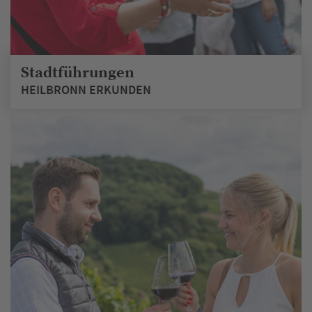
Stadtführungen
HEILBRONN ERKUNDEN