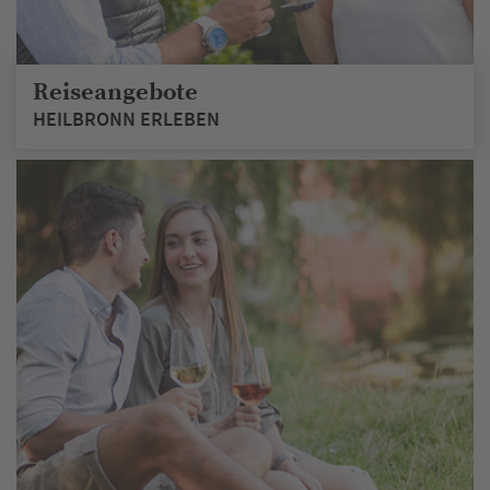
Reiseangebote
HEILBRONN ERLEBEN