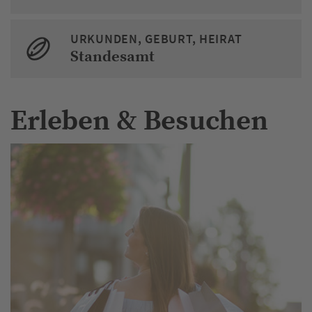
URKUNDEN, GEBURT, HEIRAT
Standesamt
Erleben & Besuchen