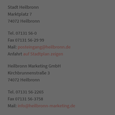
Stadt Heilbronn
Marktplatz 7
74072 Heilbronn
Tel. 07131 56-0
Fax 07131 56-29 99
Mail:
posteingang@heilbronn.de
Anfahrt
auf Stadtplan zeigen
Heilbronn Marketing GmbH
Kirchbrunnenstraße 3
74072 Heilbronn
Tel. 07131 56-2265
Fax 07131 56-3758
Mail:
info@heilbronn-marketing.de