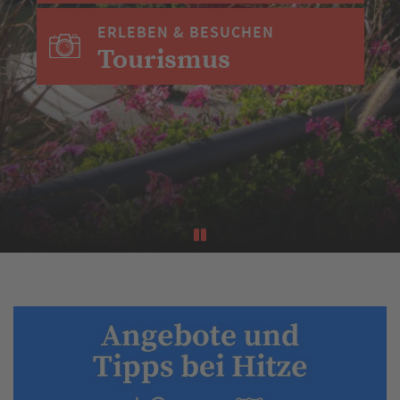
ERLEBEN & BESUCHEN
Tourismus