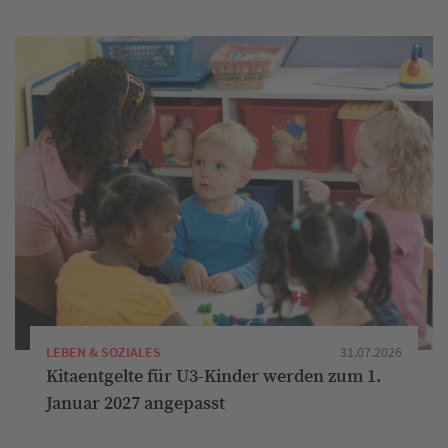
LEBEN & SOZIALES
31.07.2026
Kitaentgelte für U3-Kinder werden zum 1.
Januar 2027 angepasst