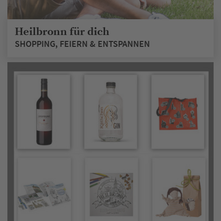
Heilbronn für dich
SHOPPING, FEIERN & ENTSPANNEN