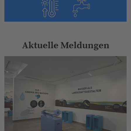
Aktuelle Meldungen