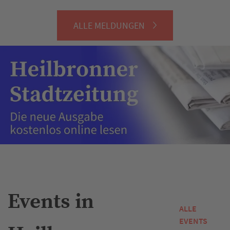
ALLE MELDUNGEN
Events in
ALLE
EVENTS