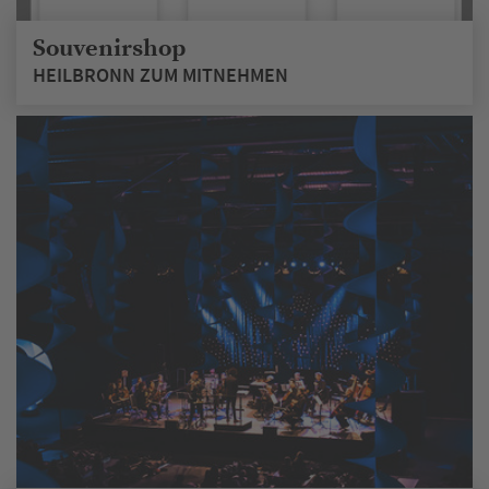
Souvenirshop
HEILBRONN ZUM MITNEHMEN