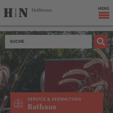
MENÜ
SERVICE & VERWALTUNG
Rathaus