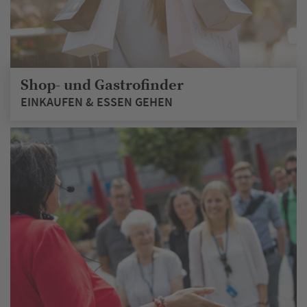
Shop- und Gastrofinder
EINKAUFEN & ESSEN GEHEN