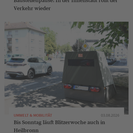
Baustellenpause: In der Innenstadt rollt der
Verkehr wieder
UMWELT & MOBILITÄT
03.08.2026
Bis Sonntag läuft Blitzerwoche auch in
Heilbronn