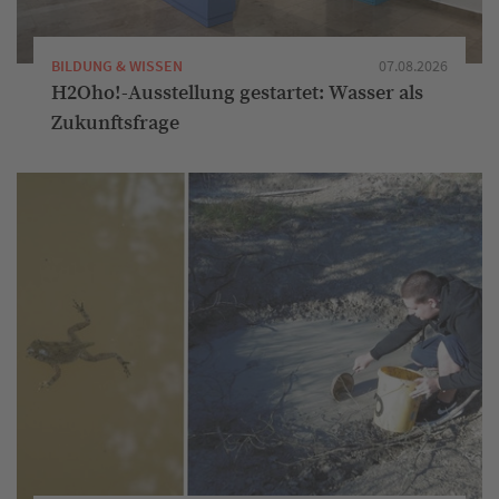
BILDUNG & WISSEN
07.08.2026
H2Oho!-Ausstellung gestartet: Wasser als
Zukunftsfrage