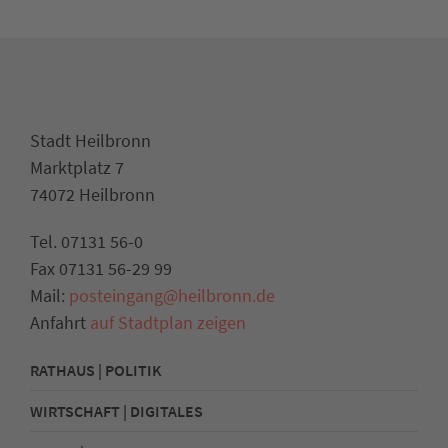
Stadt Heilbronn
Marktplatz 7
74072 Heilbronn
Tel. 07131 56-0
Fax 07131 56-29 99
Mail:
posteingang@heilbronn.de
Anfahrt
auf Stadtplan zeigen
RATHAUS | POLITIK
WIRTSCHAFT | DIGITALES