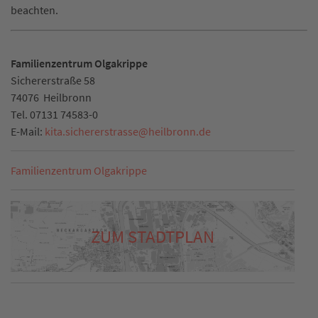
beachten.
Familienzentrum Olgakrippe
Sichererstraße 58
74076
Heilbronn
Tel.
07131 74583-0
E-Mail:
kita.sichererstrasse
@
heilbronn.de
Familienzentrum Olgakrippe
ZUM STADTPLAN