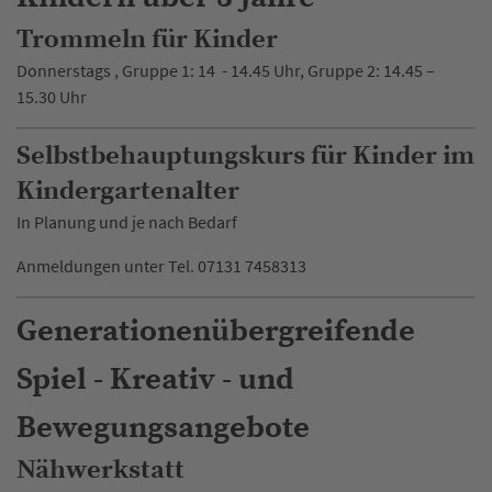
Trommeln für Kinder
Donnerstags , Gruppe 1: 14 - 14.45 Uhr, Gruppe 2: 14.45 –
15.30 Uhr
Selbstbehauptungskurs für Kinder im
Kindergartenalter
In Planung und je nach Bedarf
Anmeldungen unter Tel. 07131 7458313
Generationenübergreifende
Spiel - Kreativ - und
Bewegungsangebote
Nähwerkstatt