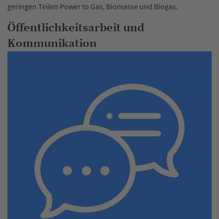
geringen Teilen Power to Gas, Biomasse und Biogas.
Öffentlichkeitsarbeit und
Kommunikation