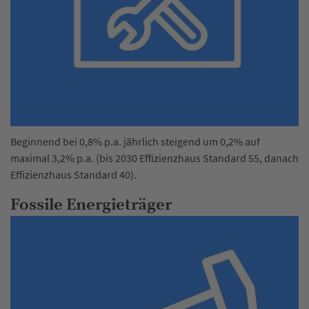
Beginnend bei 0,8% p.a. jährlich steigend um 0,2% auf
maximal 3,2% p.a. (bis 2030 Effizienzhaus Standard 55, danach
Effizienzhaus Standard 40).
Fossile Energieträger