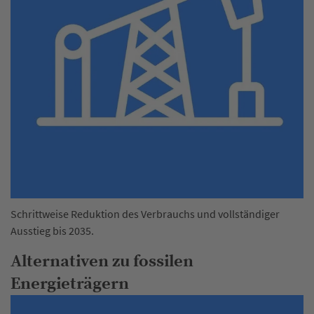
Schrittweise Reduktion des Verbrauchs und vollständiger
Ausstieg bis 2035.
Alternativen zu fossilen
Energieträgern