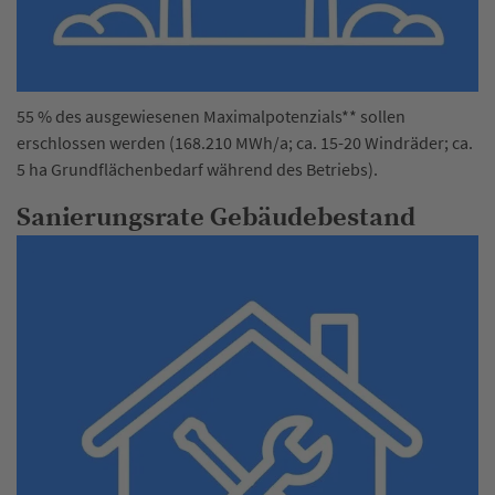
55 % des ausgewiesenen Maximalpotenzials** sollen
erschlossen werden (168.210 MWh/a; ca. 15-20 Windräder; ca.
5 ha Grundflächenbedarf während des Betriebs).
Sanierungsrate Gebäudebestand