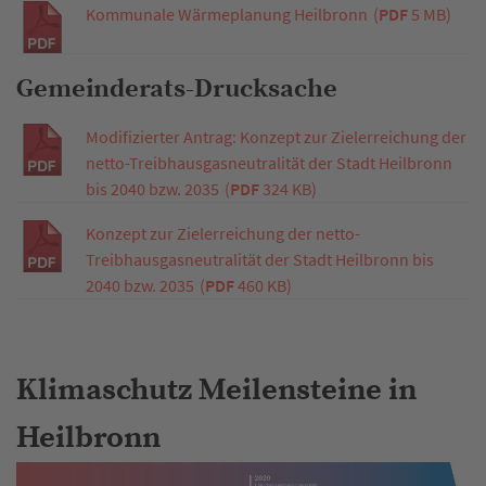
Kommunale Wärmeplanung Heilbronn
(
PDF
5 MB)
Gemeinderats-Drucksache
Modifizierter Antrag: Konzept zur Zielerreichung der
netto-Treibhausgasneutralität der Stadt Heilbronn
bis 2040 bzw. 2035
(
PDF
324 KB)
Konzept zur Zielerreichung der netto-
Treibhausgasneutralität der Stadt Heilbronn bis
2040 bzw. 2035
(
PDF
460 KB)
Klimaschutz Meilensteine in
Heilbronn