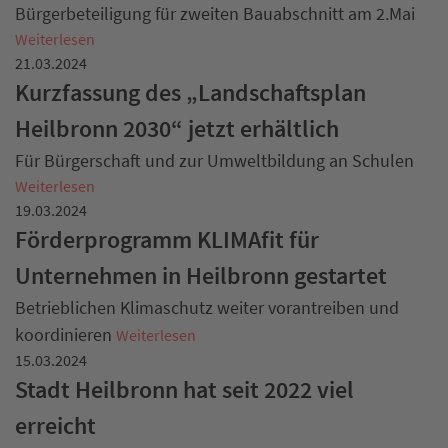
Bürgerbeteiligung für zweiten Bauabschnitt am 2.Mai
Weiterlesen
21.03.2024
Kurzfassung des „Landschaftsplan
Heilbronn 2030“ jetzt erhältlich
Für Bürgerschaft und zur Umweltbildung an Schulen
Weiterlesen
19.03.2024
Förderprogramm KLIMAfit für
Unternehmen in Heilbronn gestartet
Betrieblichen Klimaschutz weiter vorantreiben und
koordinieren
Weiterlesen
15.03.2024
Stadt Heilbronn hat seit 2022 viel
erreicht