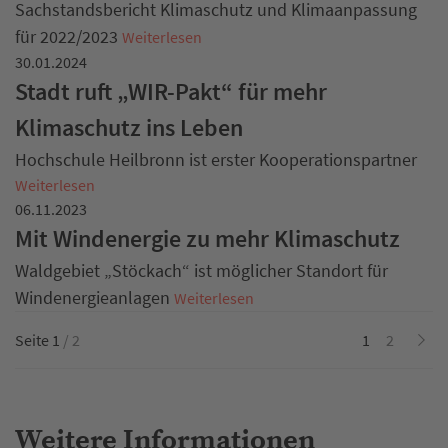
Sachstandsbericht Klimaschutz und Klimaanpassung
für 2022/2023
Weiterlesen
30.01.2024
Stadt ruft „WIR-Pakt“ für mehr
Klimaschutz ins Leben
Hochschule Heilbronn ist erster Kooperationspartner
Weiterlesen
06.11.2023
Mit Windenergie zu mehr Klimaschutz
Waldgebiet „Stöckach“ ist möglicher Standort für
Windenergieanlagen
Weiterlesen
Seite 1
/ 2
1
2
Weitere Informationen