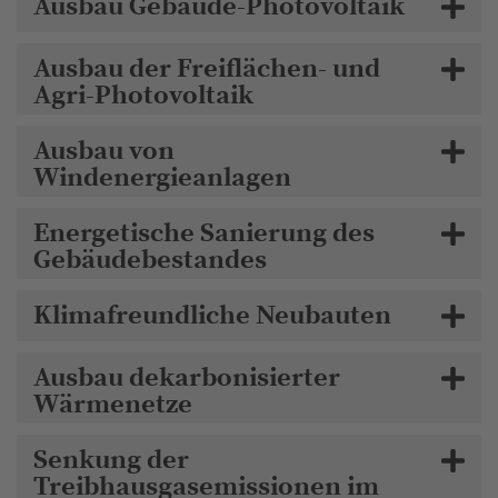
Ausbau Gebäude-Photovoltaik
Ausbau der Freiflächen- und
Agri-Photovoltaik
Ausbau von
Windenergieanlagen
Energetische Sanierung des
Gebäudebestandes
Klimafreundliche Neubauten
Ausbau dekarbonisierter
Wärmenetze
Senkung der
Treibhausgasemissionen im