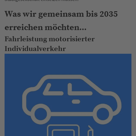
Was wir gemeinsam bis 2035
erreichen möchten...
Fahrleistung motorisierter
Individualverkehr