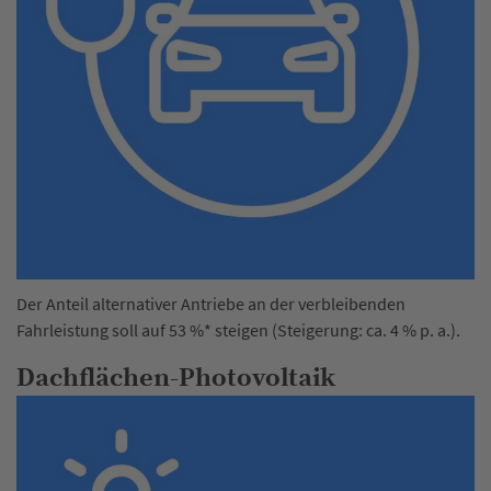
Der Anteil alternativer Antriebe an der verbleibenden
Fahrleistung soll auf 53 %* steigen (Steigerung: ca. 4 % p. a.).
Dachflächen-Photovoltaik