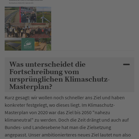
Was unterscheidet die
Fortschreibung vom
ursprünglichen Klimaschutz-
Masterplan?
Kurz gesagt: wir wollen noch schneller ans Ziel und haben
konkreter festgelegt, wo dieses liegt. Im Klimaschutz-
Masterplan von 2020 war das Ziel bis 2050 "nahezu
klimaneutral" zu werden. Doch die Zeit drängt und auch auf
Bundes- und Landesebene hat man die Zielsetzung
angepasst. Unser ambitionierteres neues Ziel lautet nun also