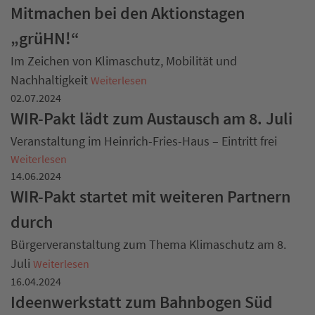
Mitmachen bei den Aktionstagen
„grüHN!“
Im Zeichen von Klimaschutz, Mobilität und
Nachhaltigkeit
Weiterlesen
02.07.2024
WIR-Pakt lädt zum Austausch am 8. Juli
Veranstaltung im Heinrich-Fries-Haus – Eintritt frei
Weiterlesen
14.06.2024
WIR-Pakt startet mit weiteren Partnern
durch
Bürgerveranstaltung zum Thema Klimaschutz am 8.
Juli
Weiterlesen
16.04.2024
Ideenwerkstatt zum Bahnbogen Süd