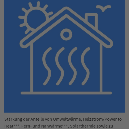
Stärkung der Anteile von Umweltwärme, Heizstrom/Power to
Heat***, Fern- und Nahwärme***, Solarthermie sowie zu