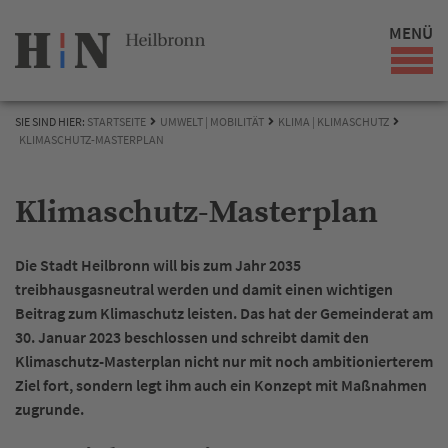
MENÜ
SIE SIND HIER:
STARTSEITE
UMWELT | MOBILITÄT
KLIMA | KLIMASCHUTZ
KLIMASCHUTZ-MASTERPLAN
Klimaschutz-Masterplan
Die Stadt Heilbronn will bis zum Jahr 2035
treibhausgasneutral werden und damit einen wichtigen
Beitrag zum Klimaschutz leisten. Das hat der Gemeinderat am
30. Januar 2023 beschlossen und schreibt damit den
Klimaschutz-Masterplan nicht nur mit noch ambitionierterem
Ziel fort, sondern legt ihm auch ein Konzept mit Maßnahmen
zugrunde.