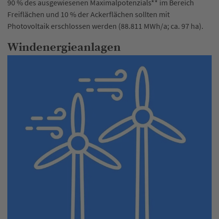
90 % des ausgewiesenen Maximalpotenzials** im Bereich
Freiflächen und 10 % der Ackerflächen sollten mit
Photovoltaik erschlossen werden (88.811 MWh/a; ca. 97 ha).
Windenergieanlagen