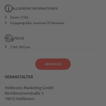
ALLGEMEINE INFORMATIONEN
Dauer: 2 Std.
Gruppengröße: maximal 25 Personen
PREISE
2 Std. 99 Euro
ANFRAGEN
VERANSTALTER
Heilbronn Marketing GmbH
Kirchbrunnenstraße 3
74072 Heilbronn