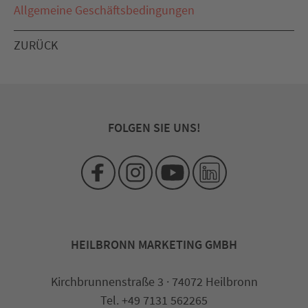
Allgemeine Geschäftsbedingungen
ZURÜCK
FOLGEN SIE UNS!
HEILBRONN MARKETING GMBH
Kirchbrunnenstraße 3 · 74072 Heilbronn
Tel. +49 7131 562265