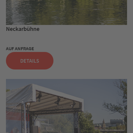
Neckarbühne
AUF ANFRAGE
DETAILS