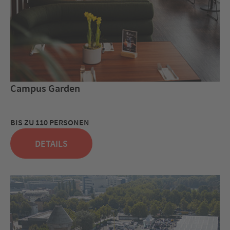
Campus Garden
BIS ZU 110 PERSONEN
DETAILS