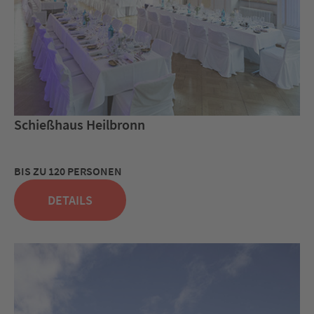
Schießhaus Heilbronn
BIS ZU 120 PERSONEN
DETAILS