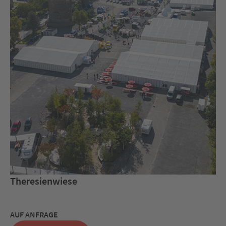
Theresienwiese
AUF ANFRAGE