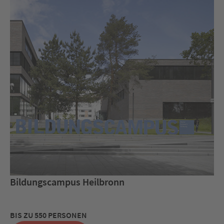
Bildungscampus Heilbronn
BIS ZU 550 PERSONEN