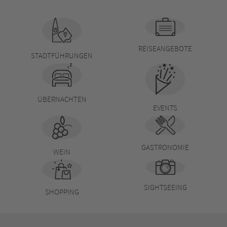
REISEANGEBOTE
STADTFÜHRUNGEN
ÜBERNACHTEN
EVENTS
GASTRONOMIE
WEIN
SIGHTSEEING
SHOPPING