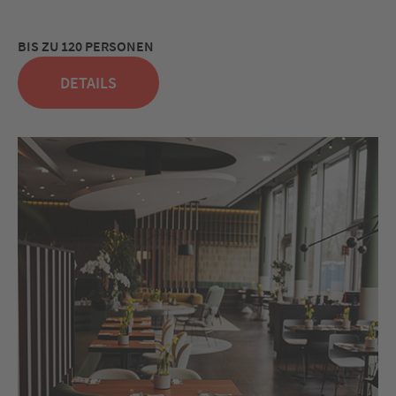
BIS ZU 120 PERSONEN
DETAILS