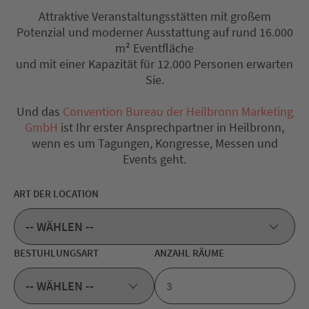
Attraktive Veranstaltungsstätten mit großem
Potenzial und moderner Ausstattung auf rund 16.000
m² Eventfläche
und mit einer Kapazität für 12.000 Personen erwarten
Sie.
Und das
Convention Bureau der Heilbronn Marketing
GmbH
ist Ihr erster Ansprechpartner in Heilbronn,
wenn es um Tagungen, Kongresse, Messen und
Events geht.
ART DER LOCATION
BESTUHLUNGSART
ANZAHL RÄUME