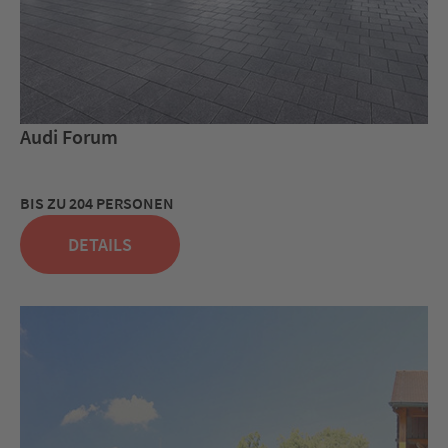
Audi Forum
BIS ZU 204 PERSONEN
DETAILS