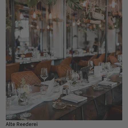
Alte Reederei