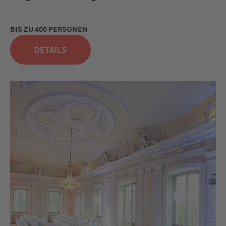
BIS ZU 400 PERSONEN
DETAILS