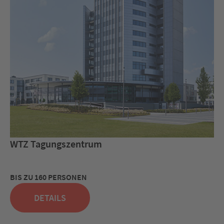
WTZ Tagungszentrum
BIS ZU 160 PERSONEN
DETAILS