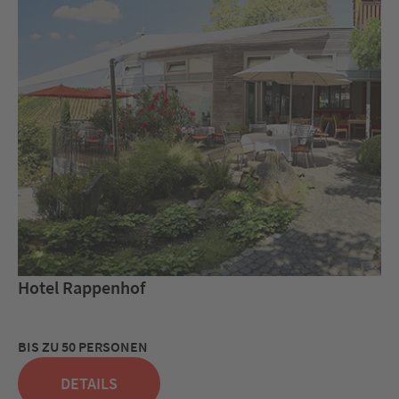
Hotel Rappenhof
BIS ZU 50 PERSONEN
DETAILS