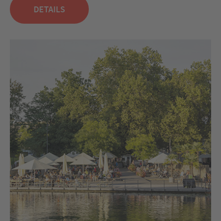
DETAILS