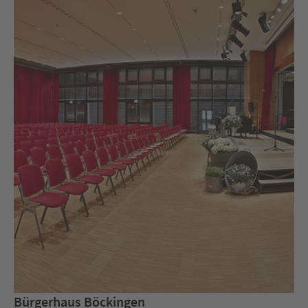
Bürgerhaus Böckingen