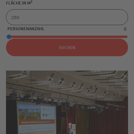
2
FLÄCHE IN M
0
PERSONENANZAHL