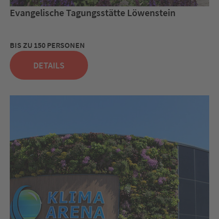
Evangelische Tagungsstätte Löwenstein
BIS ZU 150 PERSONEN
DETAILS