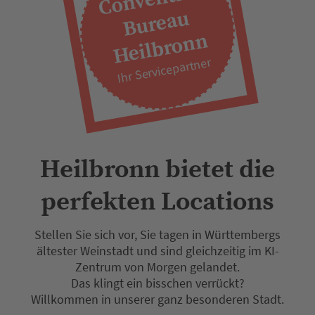
u
n
Ihr Servicepartner
Heilbronn bietet die
perfekten Locations
Stellen Sie sich vor, Sie tagen in Württembergs
ältester Weinstadt und sind gleichzeitig im KI-
Zentrum von Morgen gelandet.
Das klingt ein bisschen verrückt?
Willkommen in unserer ganz besonderen Stadt.