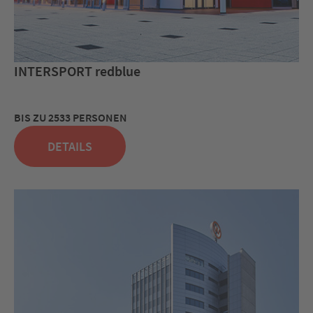
INTERSPORT redblue
BIS ZU 2533 PERSONEN
DETAILS