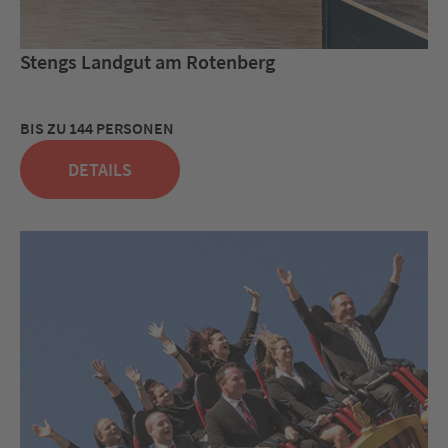
Stengs Landgut am Rotenberg
BIS ZU 144 PERSONEN
DETAILS