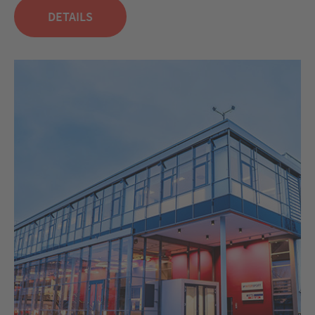
DETAILS