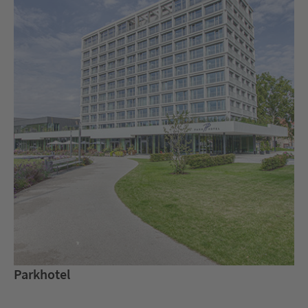
Parkhotel