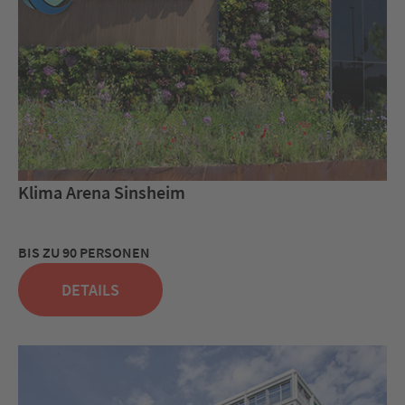
Klima Arena Sinsheim
BIS ZU 90 PERSONEN
DETAILS