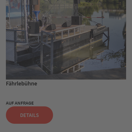
Fährlebühne
AUF ANFRAGE
DETAILS