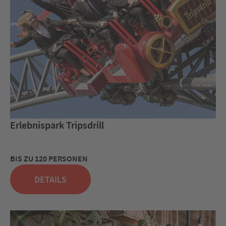
Erlebnispark Tripsdrill
BIS ZU 120 PERSONEN
DETAILS