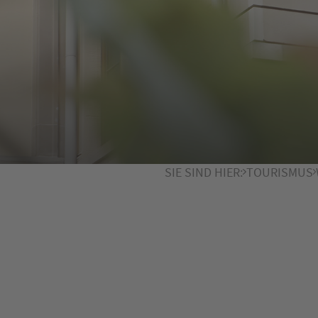
SIE SIND HIER:
TOURISMUS