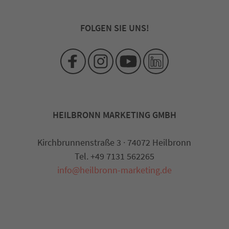
FOLGEN SIE UNS!
HEILBRONN MARKETING GMBH
Kirchbrunnenstraße 3 · 74072 Heilbronn
Tel. +49 7131 562265
info@heilbronn-marketing.de