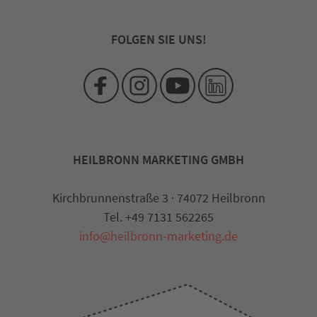
FOLGEN SIE UNS!
HEILBRONN MARKETING GMBH
Kirchbrunnenstraße 3 · 74072 Heilbronn
Tel. +49 7131 562265
info@heilbronn-marketing.de