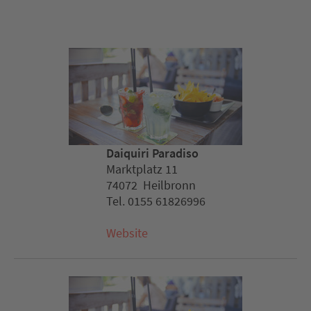
Daiquiri Paradiso
Marktplatz 11
74072 Heilbronn
Tel. 0155 61826996
Website