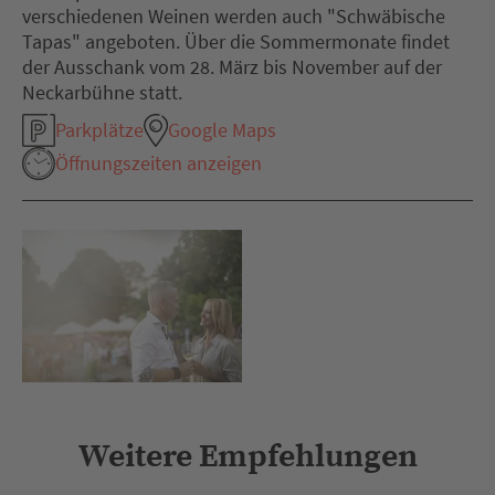
verschiedenen Weinen werden auch "Schwäbische
Tapas" angeboten. Über die Sommermonate findet
der Ausschank vom 28. März bis November auf der
Neckarbühne statt.
Parkplätze
Google Maps
Öffnungszeiten anzeigen
Weitere Empfehlungen