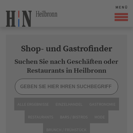
Shop- und Gastrofinder
Suchen Sie nach Geschäften oder
Restaurants in Heilbronn
ALLE ERGEBNISSE
EINZELHANDEL
GASTRONOMIE
RESTAURANTS
BARS / BISTROS
MODE
BRUNCH / FRÜHSTÜCK