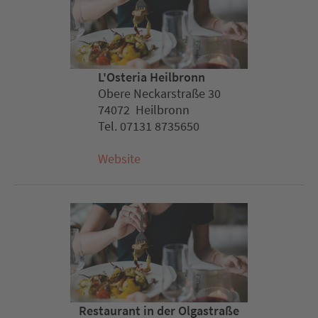
L'Osteria Heilbronn
Obere Neckarstraße 30
74072 Heilbronn
Tel. 07131 8735650
Website
Restaurant in der Olgastraße