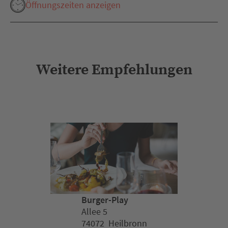
Öffnungszeiten anzeigen
Weitere Empfehlungen
Burger-Play
Allee 5
74072 Heilbronn