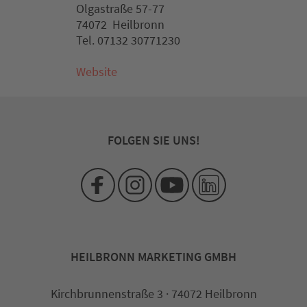
Olgastraße 57-77
74072 Heilbronn
Tel. 07132 30771230
Website
FOLGEN SIE UNS!
HEILBRONN MARKETING GMBH
Kirchbrunnenstraße 3 · 74072 Heilbronn