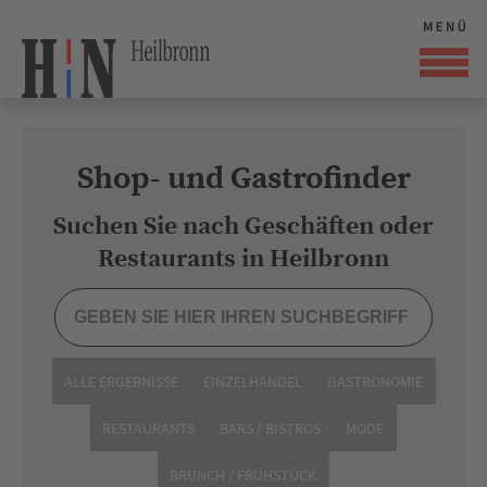
Shop- und Gastrofinder
Suchen Sie nach Geschäften oder
Restaurants in Heilbronn
ALLE ERGEBNISSE
EINZELHANDEL
GASTRONOMIE
RESTAURANTS
BARS / BISTROS
MODE
BRUNCH / FRÜHSTÜCK