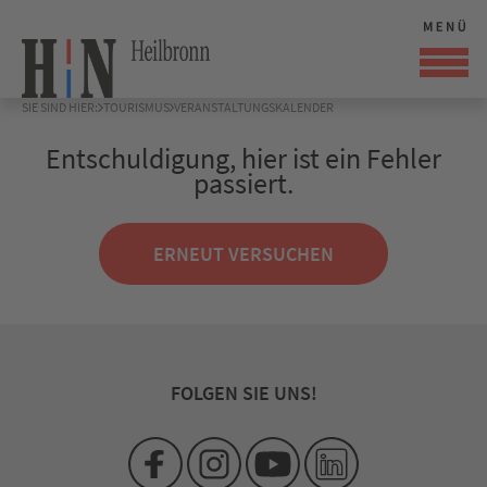
SIE SIND HIER:
TOURISMUS
VERANSTALTUNGSKALENDER
Entschuldigung, hier ist ein Fehler
passiert.
ERNEUT VERSUCHEN
FOLGEN SIE UNS!