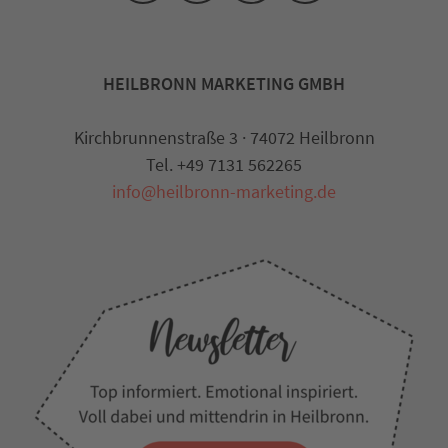
HEILBRONN MARKETING GMBH
Kirchbrunnenstraße 3 · 74072 Heilbronn
Tel. +49 7131 562265
info@heilbronn-marketing.de