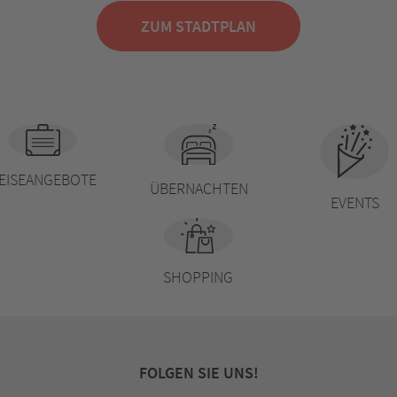
ZUM STADTPLAN
EISEANGEBOTE
ÜBERNACHTEN
EVENTS
SHOPPING
FOLGEN SIE UNS!