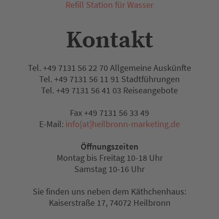
Refill Station für Wasser
Kontakt
Tel. +49 7131 56 22 70 Allgemeine Auskünfte
Tel. +49 7131 56 11 91 Stadtführungen
Tel. +49 7131 56 41 03 Reiseangebote
Fax +49 7131 56 33 49
E-Mail:
info[at]heilbronn-marketing.de
Öffnungszeiten
Montag bis Freitag 10-18 Uhr
Samstag 10-16 Uhr
Sie finden uns neben dem Käthchenhaus:
Kaiserstraße 17, 74072 Heilbronn