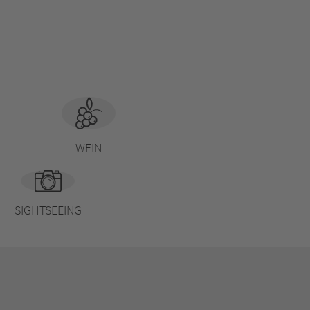
WEIN
SIGHTSEEING