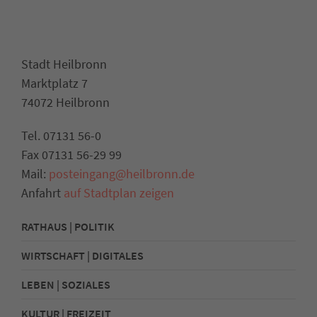
Stadt Heilbronn
Marktplatz 7
74072 Heilbronn
Tel. 07131 56-0
Fax 07131 56-29 99
Mail:
posteingang@heilbronn.de
Anfahrt
auf Stadtplan zeigen
RATHAUS | POLITIK
WIRTSCHAFT | DIGITALES
LEBEN | SOZIALES
KULTUR | FREIZEIT