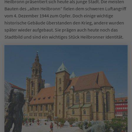
Heilbronn präsentiert sich heute als junge Stadt. Die meisten
Bauten des „alten Heilbronn“ fielen dem schweren Luftangriff
vom 4. Dezember 1944 zum Opfer. Doch einige wichtige
historische Gebäude überstanden den Krieg, andere wurden
später wieder aufgebaut. Sie prägen auch heute noch das
Stadtbild und sind ein wichtiges Stück Heilbronner Identität.