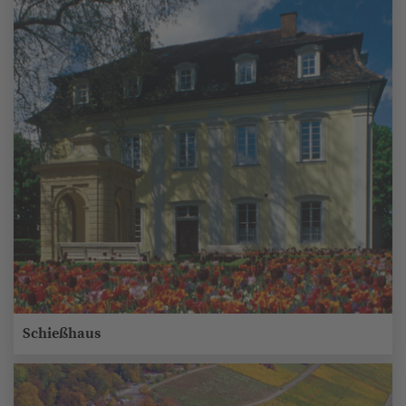
Schießhaus