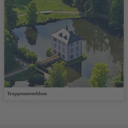
Trappenseeschloss