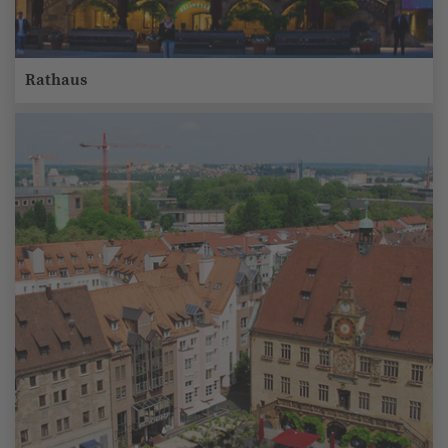
Rathaus