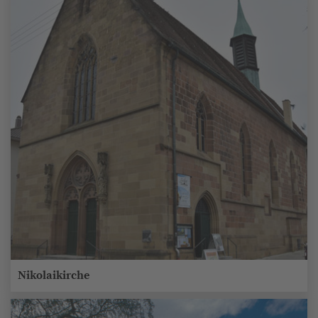
Nikolaikirche