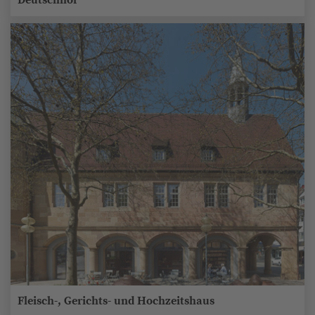
Deutschhof
Fleisch-, Gerichts- und Hochzeitshaus