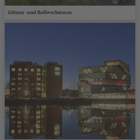
Götzen- und Bollwerksturm