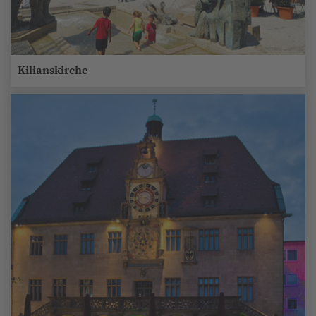
Kilianskirche