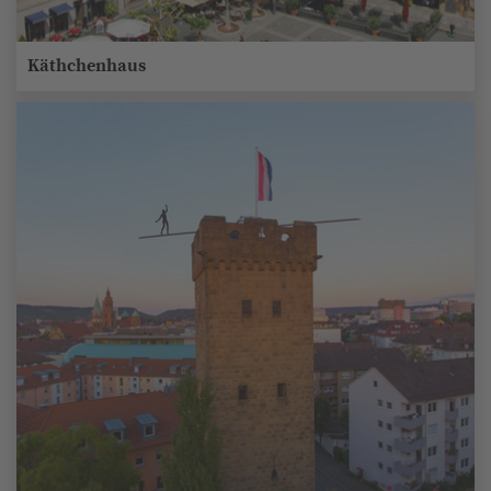
Käthchenhaus