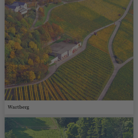
Wartberg