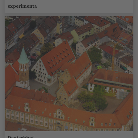
experimenta