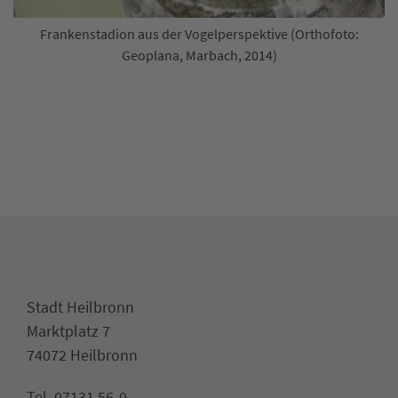
Frankenstadion aus der Vogelperspektive (Orthofoto:
Geoplana, Marbach, 2014)
Stadt Heilbronn
Marktplatz 7
74072 Heilbronn
Tel. 07131 56-0