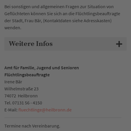
Bei sonstigen und allgemeinen Fragen zur Situation von
Geflüchteten können Sie sich an die Flüchtlingsbeauftragte
der Stadt, Frau Bär, (Kontaktdaten siehe Adresskasten)
wenden.
Weitere Infos
Amt für Familie, Jugend und Senioren
Flüchtlingsbeauftragte
Irene Bär
Wilhelmstraße 23
74072
Heilbronn
Tel.
07131 56 - 4150
E-Mail:
fluechtlinge
@
heilbronn.de
Termine nach Vereinbarung.