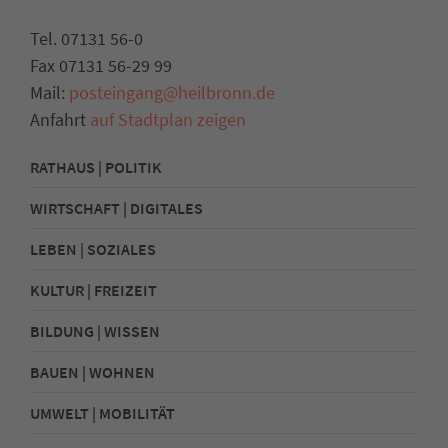
Tel. 07131 56-0
Fax 07131 56-29 99
Mail:
posteingang@heilbronn.de
Anfahrt
auf Stadtplan zeigen
RATHAUS | POLITIK
WIRTSCHAFT | DIGITALES
LEBEN | SOZIALES
KULTUR | FREIZEIT
BILDUNG | WISSEN
BAUEN | WOHNEN
UMWELT | MOBILITÄT