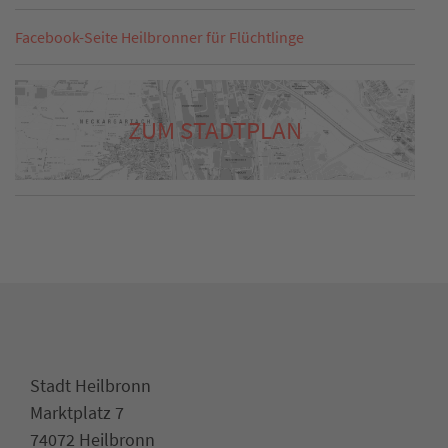
Facebook-Seite Heilbronner für Flüchtlinge
ZUM STADTPLAN
Stadt Heilbronn
Marktplatz 7
74072 Heilbronn