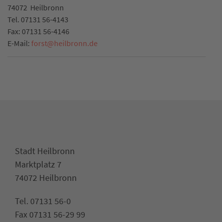
74072
Heilbronn
Tel.
07131 56-4143
Fax:
07131 56-4146
E-Mail:
forst
@
heilbronn.de
Stadt Heilbronn
Marktplatz 7
74072 Heilbronn
Tel. 07131 56-0
Fax 07131 56-29 99