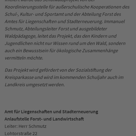
Koordinierungsstelle für außerschulische Kooperationen des
Schul-, Kultur- und Sportamt und der Abteilung Forst des
Amtes für Liegenschaften und Stadterneuerung. Immanuel
Schmutz, Abteilungsleiter Forst und ausgebildeter
Waldpädagoge, leitet das Projekt, das den Kindern und
Jugendlichen nicht nur Wissen rund um den Wald, sondern
auch ein Bewusstsein für ökologische Zusammenhänge
vermitteln möchte.
Das Projekt wird gefördert von der Sozialstiftung der
Kreisparkasse und wird im kommenden Schuljahr auch im
Landkreis umgesetzt werden.
Amt für Liegenschaften und Stadterneuerung
Anlaufstelle Forst- und Landwirtschaft
Leiter: Herr Schmutz
Lohtorstraße 22