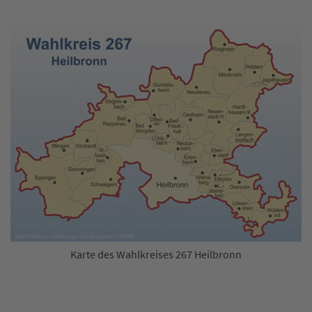
Karte des Wahlkreises 267 Heilbronn