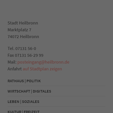
Stadt Heilbronn
Marktplatz 7
74072 Heilbronn
Tel. 07131 56-0
Fax 07131 56-29 99
Mail:
posteingang@heilbronn.de
Anfahrt
auf Stadtplan zeigen
RATHAUS | POLITIK
WIRTSCHAFT | DIGITALES
LEBEN | SOZIALES
KULTUR | FREIZEIT