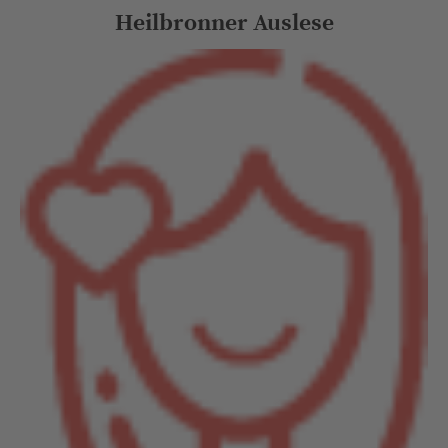
Heilbronner Auslese