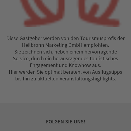
Diese Gastgeber werden von den Tourismusprofis der
Heilbronn Marketing GmbH empfohlen.
Sie zeichnen sich, neben einem hervorragende
Service, durch ein herausragendes touristisches
Engagement und Knowhow aus.
Hier werden Sie optimal beraten, von Ausflugstipps
bis hin zu aktuellen Veranstaltungshighlights.
FOLGEN SIE UNS!