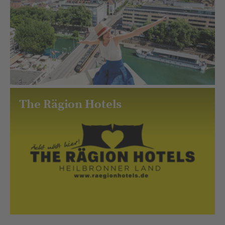
The Rägion Hotels