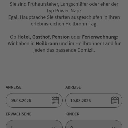
Sie sind Frühaufsteher, Langschläfer oder eher der
Typ Power-Nap?
Egal, Hauptsache Sie starten ausgeschlafen in Ihren
erlebnisreichen Heilbronn-Tag.
Ob
Hotel, Gasthof, Pension
oder
Ferienwohnung:
Wir haben in
Heilbronn
und im Heilbronner Land für
jeden das passende Domizil.
ANREISE
ABREISE
ERWACHSENE
KINDER