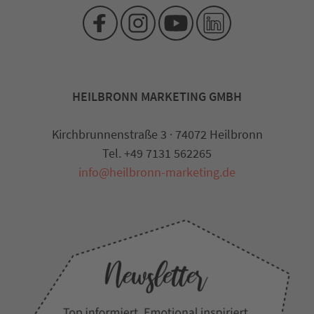
HEILBRONN MARKETING GMBH
Kirchbrunnenstraße 3 · 74072 Heilbronn
Tel. +49 7131 562265
info@heilbronn-marketing.de