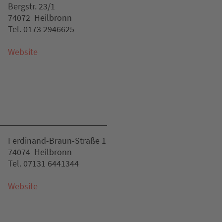
Bergstr. 23/1
74072 Heilbronn
Tel. 0173 2946625
Website
Ferdinand-Braun-Straße 1
74074 Heilbronn
Tel. 07131 6441344
Website