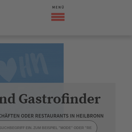
nd Gastrofinder
CHÄFTEN ODER RESTAURANTS IN HEILBRONN