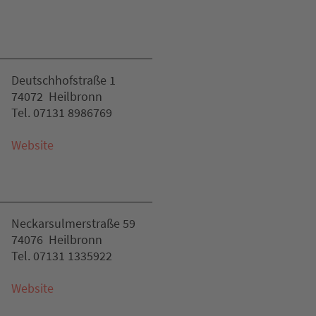
Deutschhofstraße 1
74072 Heilbronn
Tel. 07131 8986769
Website
Neckarsulmerstraße 59
74076 Heilbronn
Tel. 07131 1335922
Website