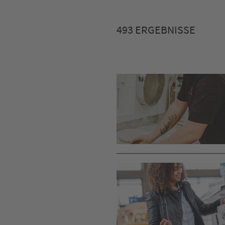
493 ERGEBNISSE