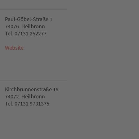
Paul-Göbel-Straße 1
74076 Heilbronn
Tel. 07131 252277
Website
Kirchbrunnenstraße 19
74072 Heilbronn
Tel. 07131 9731375