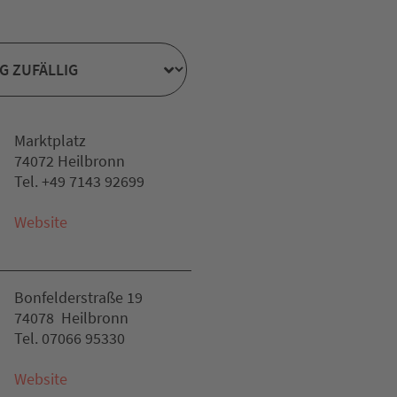
Marktplatz
74072 Heilbronn
Tel. +49 7143 92699
Website
Bonfelderstraße 19
74078 Heilbronn
Tel. 07066 95330
Website