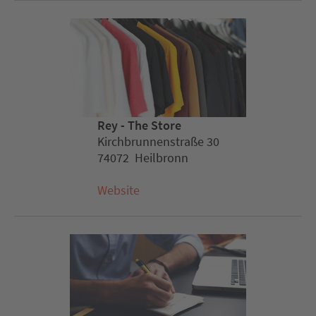
Rey - The Store
Kirchbrunnenstraße 30
74072 Heilbronn
Website