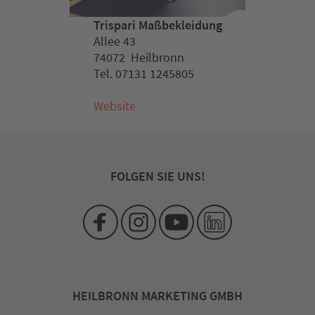
Trispari Maßbekleidung
Allee 43
74072 Heilbronn
Tel. 07131 1245805
Website
FOLGEN SIE UNS!
HEILBRONN MARKETING GMBH