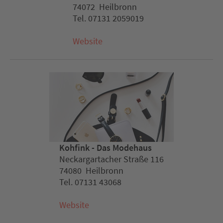
74072 Heilbronn
Tel. 07131 2059019
Website
Kohfink - Das Modehaus
Neckargartacher Straße 116
74080 Heilbronn
Tel. 07131 43068
Website