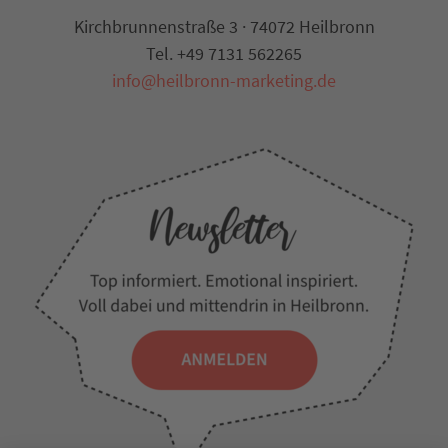
Kirchbrunnenstraße 3 · 74072 Heilbronn
Tel. +49 7131 562265
info@heilbronn-marketing.de