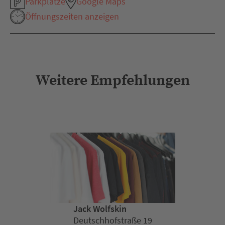
Parkplätze
Google Maps
Öffnungszeiten anzeigen
Weitere Empfehlungen
Jack Wolfskin
Deutschhofstraße 19