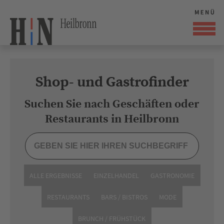
Shop- und Gastrofinder
Suchen Sie nach Geschäften oder
Restaurants in Heilbronn
ALLE ERGEBNISSE
EINZELHANDEL
GASTRONOMIE
RESTAURANTS
BARS / BISTROS
MODE
BRUNCH / FRÜHSTÜCK