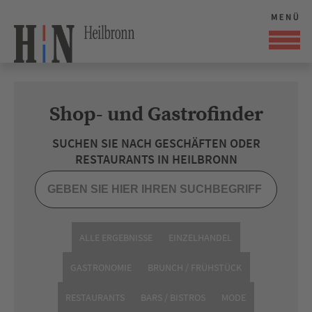
Shop- und Gastrofinder
SUCHEN SIE NACH GESCHÄFTEN ODER
RESTAURANTS IN HEILBRONN
ALLE ERGEBNISSE
EINZELHANDEL
GASTRONOMIE
BRUNCH / FRÜHSTÜCK
RESTAURANTS
BARS / BISTROS
MODE