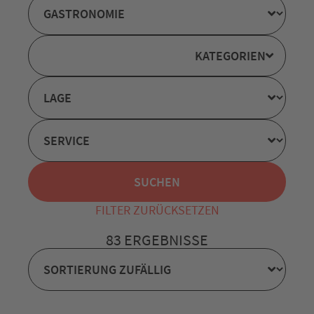
KATEGORIEN
FILTER ZURÜCKSETZEN
83 ERGEBNISSE