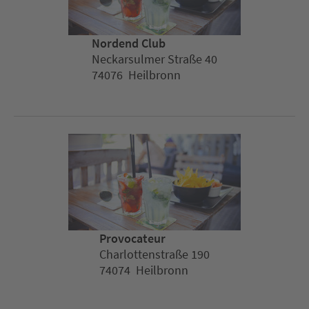
Nordend Club
Neckarsulmer Straße 40
74076 Heilbronn
Provocateur
Charlottenstraße 190
74074 Heilbronn