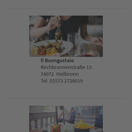
Il Buongustaio
Kirchbrunnenstraße 13
74072 Heilbronn
Tel. 01573 2728019