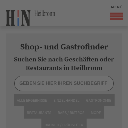
Shop- und Gastrofinder
Suchen Sie nach Geschäften oder
Restaurants in Heilbronn
ALLE ERGEBNISSE
EINZELHANDEL
GASTRONOMIE
RESTAURANTS
BARS / BISTROS
MODE
BRUNCH / FRÜHSTÜCK