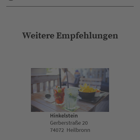
Weitere Empfehlungen
Hinkelstein
Gerberstraße 20
74072 Heilbronn