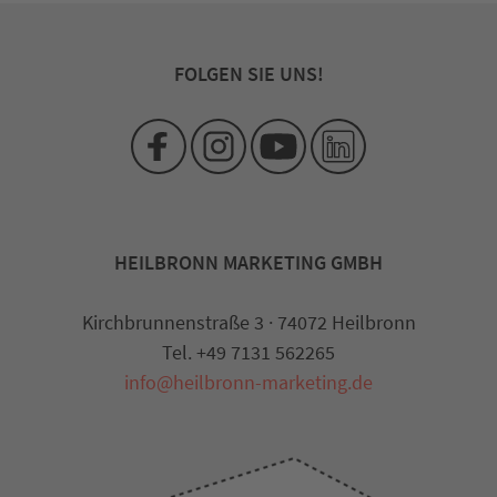
FOLGEN SIE UNS!
HEILBRONN MARKETING GMBH
Kirchbrunnenstraße 3 · 74072 Heilbronn
Tel. +49 7131 562265
info@heilbronn-marketing.de