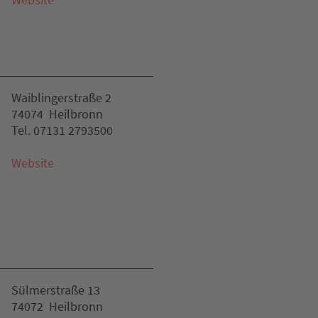
Waiblingerstraße 2
74074 Heilbronn
Tel. 07131 2793500
Website
Sülmerstraße 13
74072 Heilbronn