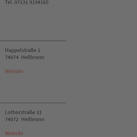
Tel. 07131 9194165
Happelstraße 1
74074 Heilbronn
Website
Lothorstraße 31
74072 Heilbronn
Website