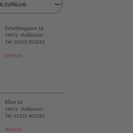
Schellengasse 16
74072 Heilbronn
Tel. 01633 953233
Website
Allee 18
74072 Heilbronn
Tel. 07131 963181
Website