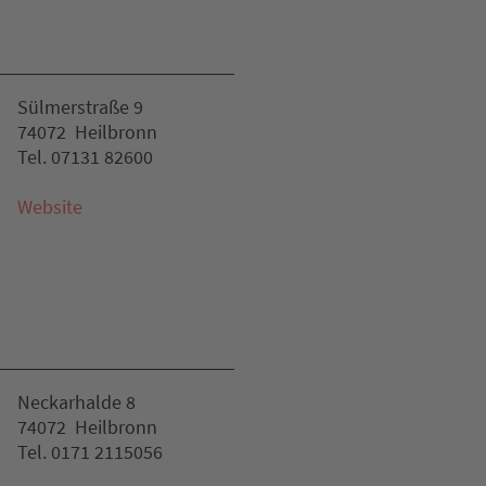
Sülmerstraße 9
74072 Heilbronn
Tel. 07131 82600
Website
Neckarhalde 8
74072 Heilbronn
Tel. 0171 2115056